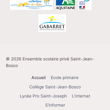
© 2026 Ensemble scolaire privé Saint-Jean-
Bosco
Accueil
Ecole primaire
Collège Saint-Jean-Bosco
Lycée Pro Saint-Joseph
L’internat
S’informer