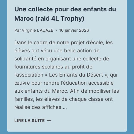
Une collecte pour des enfants du
Maroc (raid 4L Trophy)
Par
Virginie LACAZE
10 janvier 2026
Dans le cadre de notre projet d’école, les
élèves ont vécu une belle action de
solidarité en organisant une collecte de
fournitures scolaires au profit de
l’association « Les Enfants du Désert », qui
œuvre pour rendre l’éducation accessible
aux enfants du Maroc. Afin de mobiliser les
familles, les élèves de chaque classe ont
réalisé des affiches….
UNE
LIRE LA SUITE
COLLECTE
POUR