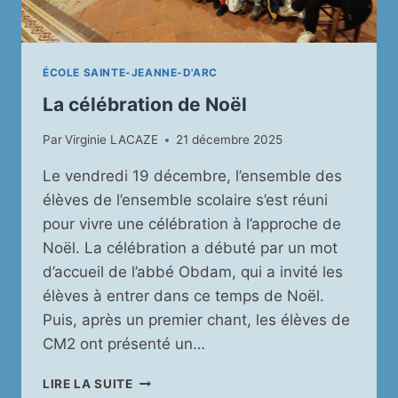
ÉCOLE SAINTE-JEANNE-D'ARC
La célébration de Noël
Par
Virginie LACAZE
21 décembre 2025
Le vendredi 19 décembre, l’ensemble des
élèves de l’ensemble scolaire s’est réuni
pour vivre une célébration à l’approche de
Noël. La célébration a débuté par un mot
d’accueil de l’abbé Obdam, qui a invité les
élèves à entrer dans ce temps de Noël.
Puis, après un premier chant, les élèves de
CM2 ont présenté un…
LA
LIRE LA SUITE