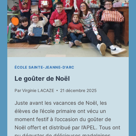
ÉCOLE SAINTE-JEANNE-D'ARC
Le goûter de Noël
Par
Virginie LACAZE
21 décembre 2025
Juste avant les vacances de Noël, les
élèves de l’école primaire ont vécu un
moment festif à l’occasion du goûter de
Noël offert et distribué par l’APEL. Tous ont
pu déguster de délicieuses madeleines