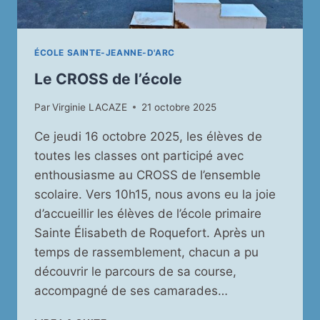
ÉCOLE SAINTE-JEANNE-D'ARC
Le CROSS de l’école
Par
Virginie LACAZE
21 octobre 2025
Ce jeudi 16 octobre 2025, les élèves de
toutes les classes ont participé avec
enthousiasme au CROSS de l’ensemble
scolaire. Vers 10h15, nous avons eu la joie
d’accueillir les élèves de l’école primaire
Sainte Élisabeth de Roquefort. Après un
temps de rassemblement, chacun a pu
découvrir le parcours de sa course,
accompagné de ses camarades…
LE