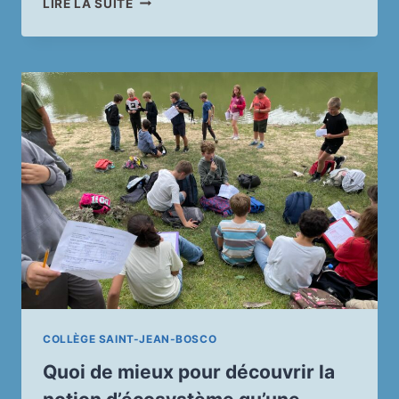
LIRE LA SUITE
CROSS
DE
L’ÉCOLE
COLLÈGE SAINT-JEAN-BOSCO
Quoi de mieux pour découvrir la