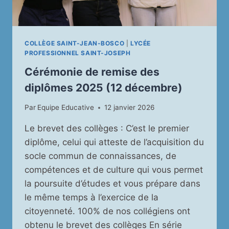
COLLÈGE SAINT-JEAN-BOSCO
|
LYCÉE
PROFESSIONNEL SAINT-JOSEPH
Cérémonie de remise des
diplômes 2025 (12 décembre)
Par
Equipe Educative
12 janvier 2026
Le brevet des collèges : C’est le premier
diplôme, celui qui atteste de l’acquisition du
socle commun de connaissances, de
compétences et de culture qui vous permet
la poursuite d’études et vous prépare dans
le même temps à l’exercice de la
citoyenneté. 100% de nos collégiens ont
obtenu le brevet des collèges En série