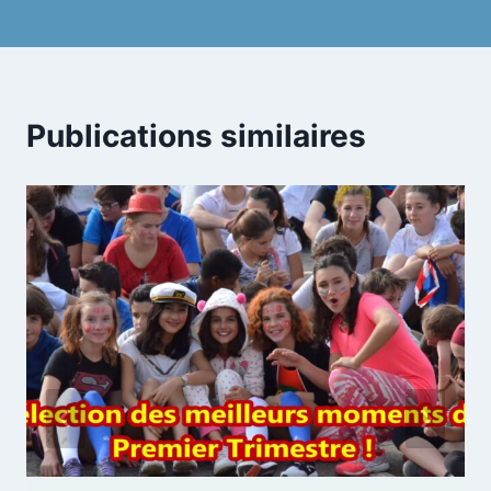
l’article
Publications similaires