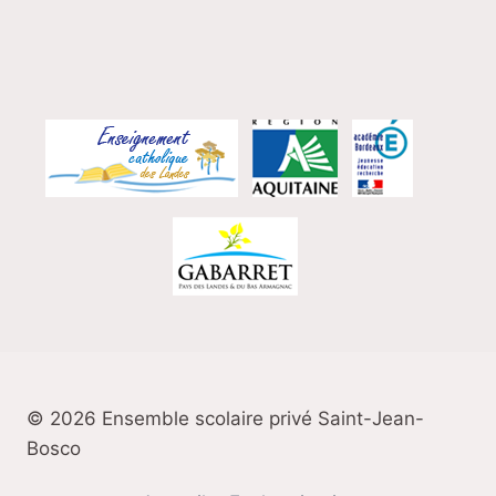
© 2026 Ensemble scolaire privé Saint-Jean-
Bosco