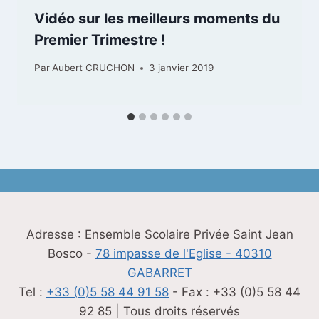
Vidéo sur les meilleurs moments du
Premier Trimestre !
Par
Aubert CRUCHON
3 janvier 2019
Adresse : Ensemble Scolaire Privée Saint Jean
Bosco -
78 impasse de l'Eglise - 40310
GABARRET
Tel :
+33 (0)5 58 44 91 58
- Fax : +33 (0)5 58 44
92 85 | Tous droits réservés