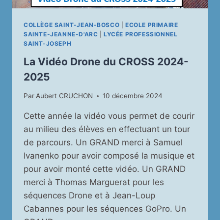
COLLÈGE SAINT-JEAN-BOSCO
|
ECOLE PRIMAIRE
SAINTE-JEANNE-D'ARC
|
LYCÉE PROFESSIONNEL
SAINT-JOSEPH
La Vidéo Drone du CROSS 2024-
2025
Par
Aubert CRUCHON
10 décembre 2024
Cette année la vidéo vous permet de courir
au milieu des élèves en effectuant un tour
de parcours. Un GRAND merci à Samuel
Ivanenko pour avoir composé la musique et
pour avoir monté cette vidéo. Un GRAND
merci à Thomas Marguerat pour les
séquences Drone et à Jean-Loup
Cabannes pour les séquences GoPro. Un