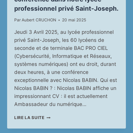
professionnel privé Saint-Joseph.
Par
Aubert CRUCHON
20 mai 2025
Jeudi 3 Avril 2025, au lycée professionnel
privé Saint-Joseph, les 60 lycéens de
seconde et de terminale BAC PRO CIEL
(Cybersécurité, Informatique et Réseaux,
systèmes numériques) ont eu droit, durant
deux heures, à une conférence
exceptionnelle avec Nicolas BABIN. Qui est
Nicolas BABIN ? : Nicolas BABIN affiche un
impressionnant CV : il est actuellement
Ambassadeur du numérique…
M.
LIRE LA SUITE
NICOLAS
BABIN,