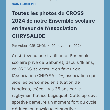
SAINT-JOSEPH
Toutes les photos du CROSS
2024 de notre Ensemble scolaire
en faveur de l’Association
CHRYSALIDE
Par
Aubert CRUCHON
20 novembre 2024
C’est devenu une tradition à l’Ensemble
scolaire privé de Gabarret, depuis 18 ans,
ce CROSS se déroule en faveur de
l’Association CHRYSALIDE, association qui
aide les personnes en situation de
handicap, créée il y a 35 ans par le
rugbyman Patrice Lagisquet. Cette épreuve
sportive demeure un moment fort du cycle
d’éducation physique et sportive…