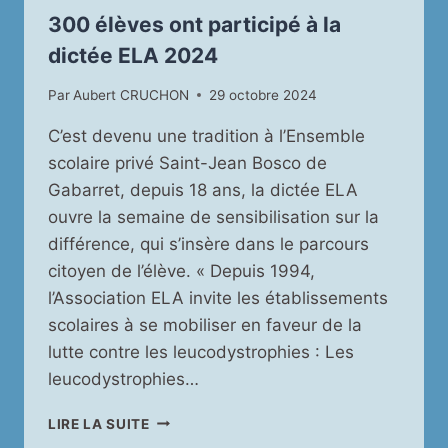
300 élèves ont participé à la
dictée ELA 2024
Par
Aubert CRUCHON
29 octobre 2024
C’est devenu une tradition à l’Ensemble
scolaire privé Saint-Jean Bosco de
Gabarret, depuis 18 ans, la dictée ELA
ouvre la semaine de sensibilisation sur la
différence, qui s’insère dans le parcours
citoyen de l’élève. « Depuis 1994,
l’Association ELA invite les établissements
scolaires à se mobiliser en faveur de la
lutte contre les leucodystrophies : Les
leucodystrophies…
300
LIRE LA SUITE
ÉLÈVES