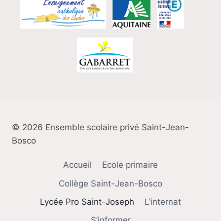
© 2026 Ensemble scolaire privé Saint-Jean-
Bosco
Accueil
Ecole primaire
Collège Saint-Jean-Bosco
Lycée Pro Saint-Joseph
L’internat
S’informer