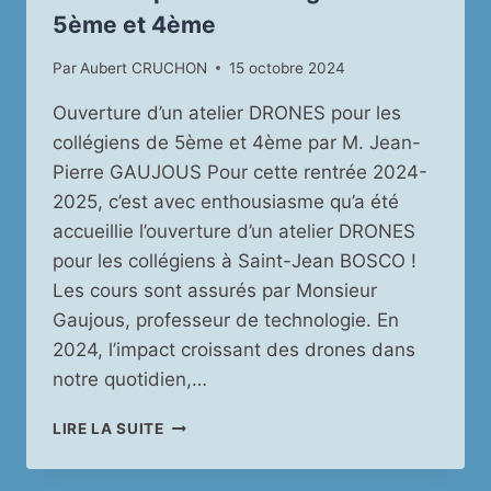
5ème et 4ème
Par
Aubert CRUCHON
15 octobre 2024
Ouverture d’un atelier DRONES pour les
collégiens de 5ème et 4ème par M. Jean-
Pierre GAUJOUS Pour cette rentrée 2024-
2025, c’est avec enthousiasme qu’a été
accueillie l’ouverture d’un atelier DRONES
pour les collégiens à Saint-Jean BOSCO !
Les cours sont assurés par Monsieur
Gaujous, professeur de technologie. En
2024, l’impact croissant des drones dans
notre quotidien,…
NOUVEAUTÉ: OUVERTURE
LIRE LA SUITE
D’UN
ATELIER