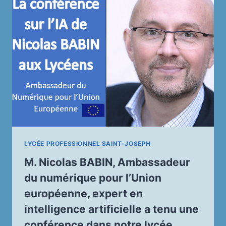
LYCÉE PROFESSIONNEL SAINT-JOSEPH
M. Nicolas BABIN, Ambassadeur
du numérique pour l’Union
européenne, expert en
intelligence artificielle a tenu une
conférence dans notre lycée