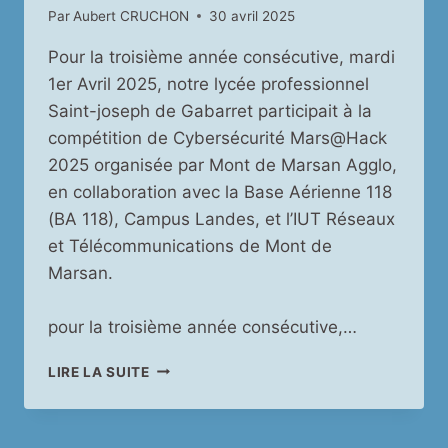
Par
Aubert CRUCHON
30 avril 2025
Pour la troisième année consécutive, mardi
1er Avril 2025, notre lycée professionnel
Saint-joseph de Gabarret participait à la
compétition de Cybersécurité Mars@Hack
2025 organisée par Mont de Marsan Agglo,
en collaboration avec la Base Aérienne 118
(BA 118), Campus Landes, et l’IUT Réseaux
et Télécommunications de Mont de
Marsan.
pour la troisième année consécutive,…
CYBERSÉCURITÉ :
LIRE LA SUITE
NOS
LYCÉENS
ONT