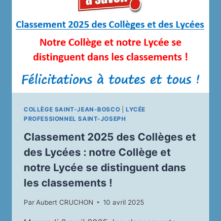
LYCÉES
DES
LANDES !
COLLÈGE SAINT-JEAN-BOSCO
|
LYCÉE
PROFESSIONNEL SAINT-JOSEPH
Classement 2025 des Collèges et
des Lycées : notre Collège et
notre Lycée se distinguent dans
les classements !
Par
Aubert CRUCHON
10 avril 2025