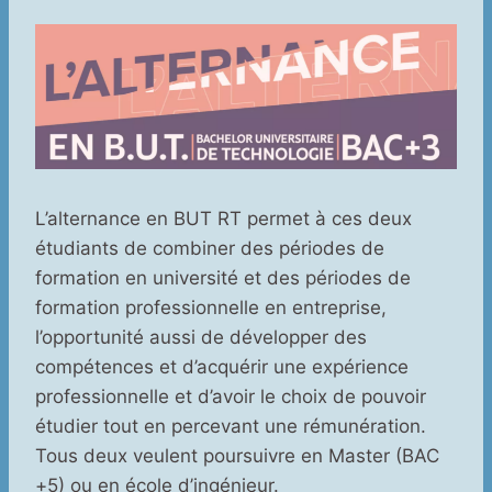
L’alternance en BUT RT permet à ces deux
étudiants de combiner des périodes de
formation en université et des périodes de
formation professionnelle en entreprise,
l’opportunité aussi de développer des
compétences et d’acquérir une expérience
professionnelle et d’avoir le choix de pouvoir
étudier tout en percevant une rémunération.
Tous deux veulent poursuivre en Master (BAC
+5) ou en école d’ingénieur.