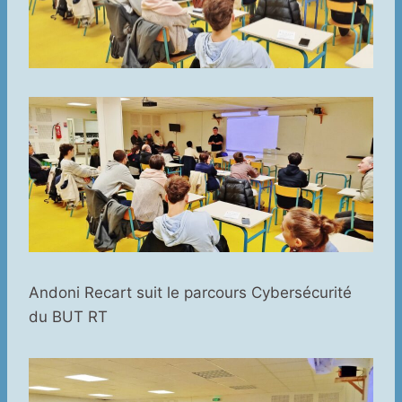
Andoni Recart suit le parcours Cybersécurité
du BUT RT