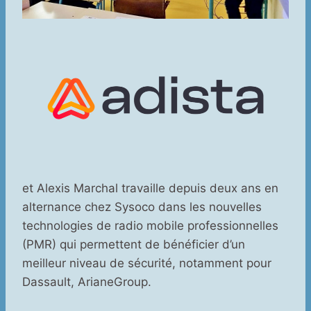
et Alexis Marchal travaille depuis deux ans en
alternance chez Sysoco dans les nouvelles
technologies de radio mobile professionnelles
(PMR) qui permettent de bénéficier d’un
meilleur niveau de sécurité, notamment pour
Dassault, ArianeGroup.