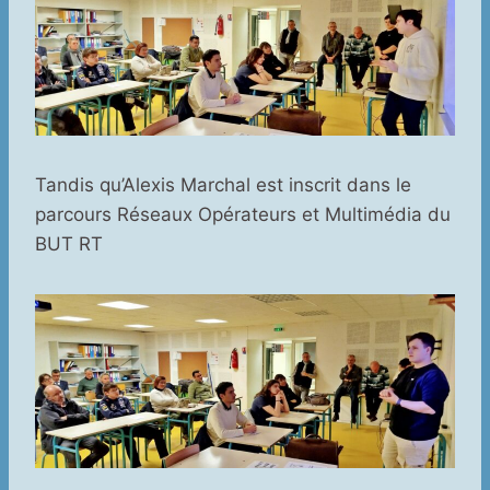
Tandis qu’Alexis Marchal est inscrit dans le
parcours Réseaux Opérateurs et Multimédia du
BUT RT