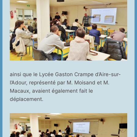
ainsi que le Lycée Gaston Crampe d’Aire-sur-
l’Adour, représenté par M. Moisand et M.
Macaux, avaient également fait le
déplacement.