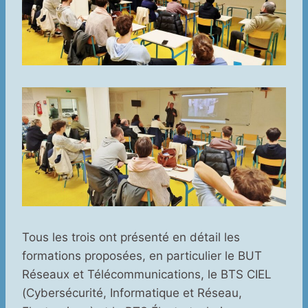
Tous les trois ont présenté en détail les
formations proposées, en particulier le BUT
Réseaux et Télécommunications, le BTS CIEL
(Cybersécurité, Informatique et Réseau,