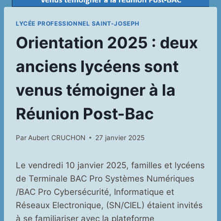
LYCÉE PROFESSIONNEL SAINT-JOSEPH
Orientation 2025 : deux
anciens lycéens sont
venus témoigner à la
Réunion Post-Bac
Par
Aubert CRUCHON
27 janvier 2025
Le vendredi 10 janvier 2025, familles et lycéens
de Terminale BAC Pro Systèmes Numériques
/BAC Pro Cybersécurité, Informatique et
Réseaux Electronique, (SN/CIEL) étaient invités
à se familiariser avec la plateforme