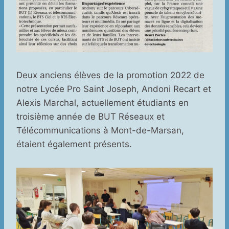
Deux anciens élèves de la promotion 2022 de
notre Lycée Pro Saint Joseph, Andoni Recart et
Alexis Marchal, actuellement étudiants en
troisième année de BUT Réseaux et
Télécommunications à Mont-de-Marsan,
étaient également présents.