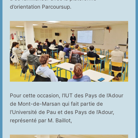
d’orientation Parcoursup.
Pour cette occasion, l’IUT des Pays de l’Adour
de Mont-de-Marsan qui fait partie de
l’Université de Pau et des Pays de l’Adour,
représenté par M. Baillot,