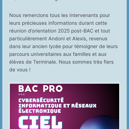
Nous remercions tous les intervenants pour
leurs précieuses informations durant cette
réunion d’orientation 2025 post-BAC et tout
particulièrement Andoni et Alexis, revenus
dans leur ancien lycée pour témoigner de leurs
parcours universitaires aux familles et aux
élèves de Terminale. Nous sommes très fiers
de vous !