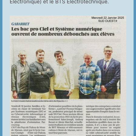
Electronique) et le BTS Électrotechnique.