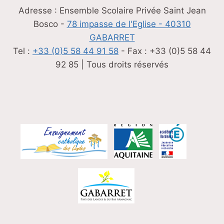
Adresse : Ensemble Scolaire Privée Saint Jean
Bosco -
78 impasse de l'Eglise - 40310
GABARRET
Tel :
+33 (0)5 58 44 91 58
- Fax : +33 (0)5 58 44
92 85 | Tous droits réservés