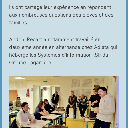
Ils ont partagé leur expérience en répondant
aux nombreuses questions des élèves et des
familles.
Andoni Recart a notamment travaillé en
deuxième année en alternance chez Adista qui
héberge les Systèmes d’Information (SI) du
Groupe Lagardère