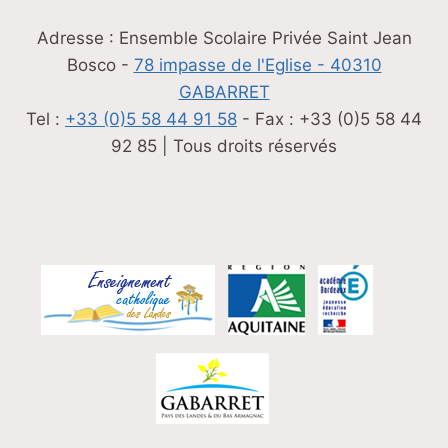
Adresse : Ensemble Scolaire Privée Saint Jean
Bosco -
78 impasse de l'Eglise - 40310
GABARRET
Tel :
+33 (0)5 58 44 91 58
- Fax : +33 (0)5 58 44
92 85 | Tous droits réservés