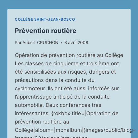
COACH
MONTOIS
COLLÈGE SAINT-JEAN-BOSCO
Prévention routière
Par
Aubert CRUCHON
8 avril 2008
Opération de prévention routière au Collège
Les classes de cinquième et troisième ont
été sensibilisées aux risques, dangers et
précautions dans la conduite du
cyclomoteur. Ils ont été aussi informés sur
l’apprentissage anticipé de la conduite
automobile. Deux conférences très
intéressantes. {rokbox title=|Opération de
prévention routière au
Collège|album=|monalbum|}images/public/blog-