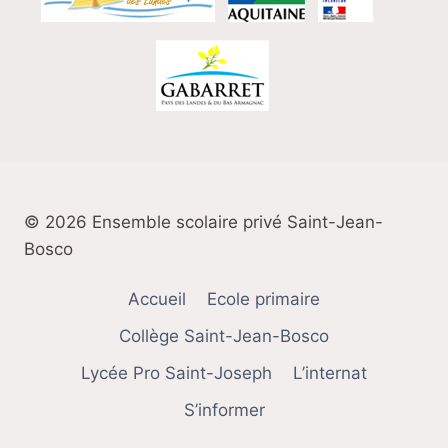
© 2026 Ensemble scolaire privé Saint-Jean-
Bosco
Accueil
Ecole primaire
Collège Saint-Jean-Bosco
Lycée Pro Saint-Joseph
L’internat
S’informer