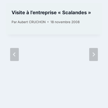
Visite à l’entreprise « Scalandes »
Par
Aubert CRUCHON
18 novembre 2008