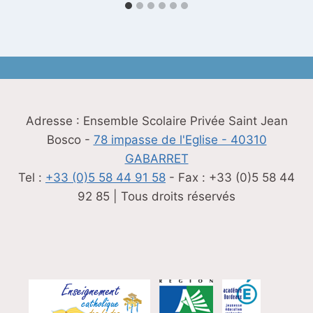
Adresse : Ensemble Scolaire Privée Saint Jean
Bosco -
78 impasse de l'Eglise - 40310
GABARRET
Tel :
+33 (0)5 58 44 91 58
- Fax : +33 (0)5 58 44
92 85 | Tous droits réservés