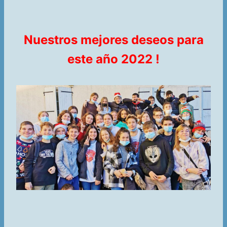
Nuestros mejores deseos para
este año 2022 !