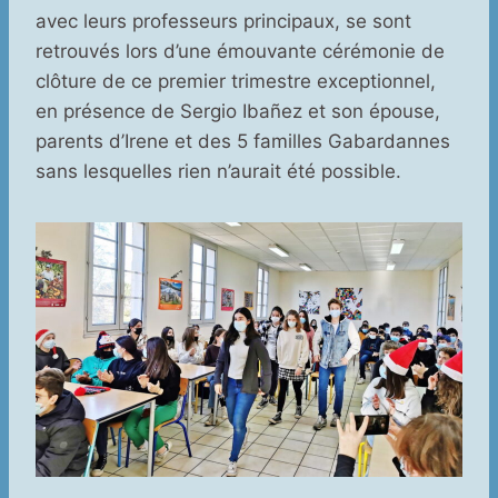
avec leurs professeurs principaux, se sont
retrouvés lors d’une émouvante cérémonie de
clôture de ce premier trimestre exceptionnel,
en présence de Sergio Ibañez et son épouse,
parents d’Irene et des 5 familles Gabardannes
sans lesquelles rien n’aurait été possible.