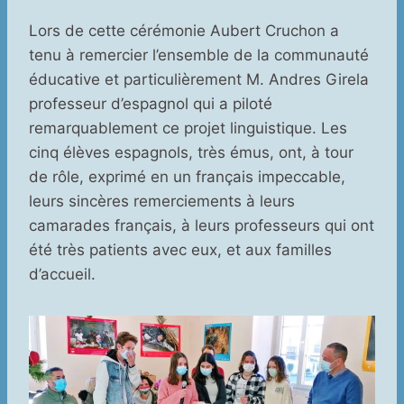
Lors de cette cérémonie Aubert Cruchon a
tenu à remercier l’ensemble de la communauté
éducative et particulièrement M. Andres Girela
professeur d’espagnol qui a piloté
remarquablement ce projet linguistique. Les
cinq élèves espagnols, très émus, ont, à tour
de rôle, exprimé en un français impeccable,
leurs sincères remerciements à leurs
camarades français, à leurs professeurs qui ont
été très patients avec eux, et aux familles
d’accueil.