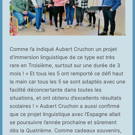
Comme l’a indiqué Aubert Cruchon un projet
d’immersion linguistique de ce type est très
rare en Troisième, surtout sur une durée de 3
mois ! « Et tous les 5 ont remporté ce défi haut
la main car tous les 5 se sont adaptés avec une
facilité déconcertante dans toutes les
situations, et ont obtenu d’excellents résultats
scolaires ! » Aubert Cruchon a aussi confirmé
que ce projet linguistique avec l’Espagne allait
se poursuivre l’année prochaine et sûrement
dès la Quatrième. Comme cadeaux souvenirs,