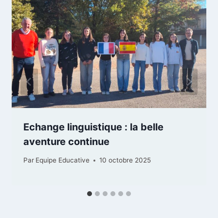
Echange linguistique : la belle
aventure continue
Par
Equipe Educative
10 octobre 2025