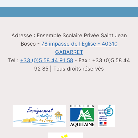
Adresse : Ensemble Scolaire Privée Saint Jean
Bosco -
78 impasse de l'Eglise - 40310
GABARRET
Tel :
+33 (0)5 58 44 91 58
- Fax : +33 (0)5 58 44
92 85 | Tous droits réservés