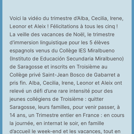
Voici la vidéo du trimestre d’Alba, Cecilia, Irene,
Leonor et Aleix ! Félicitations à tous les cinq !
La veille des vacances de Noël, le trimestre
d’immersion linguistique pour les 5 élèves
espagnols venus du Collège IES Miralbueno
(Instituto de Educación Secundaria Miralbueno)
de Saragosse et inscrits en Troisième au
Collège privé Saint-Jean Bosco de Gabarret a
pris fin. Alba, Cecilia, Irene, Leonor et Aleix ont
relevé un défi d’une rare intensité pour des
jeunes collégiens de Troisième : quitter
Saragosse, leurs familles, pour venir passer, à
14 ans, un Trimestre entier en France : en cours
la journée, en internat le soir, en famille
d’accueil le week-end et les vacances, tout en