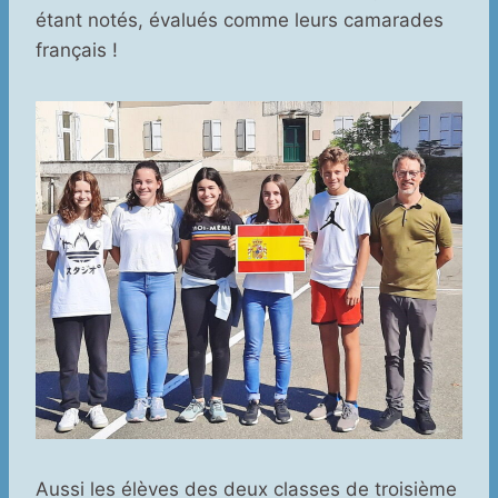
étant notés, évalués comme leurs camarades
français !
Aussi les élèves des deux classes de troisième