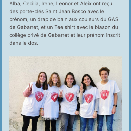
Alba, Cecilia, Irene, Leonor et Aleix ont reçu
des porte-clés Saint Jean Bosco avec le
prénom, un drap de bain aux couleurs du GAS
de Gabarret, et un Tee shirt avec le blason du
collège privé de Gabarret et leur prénom inscrit
dans le dos.