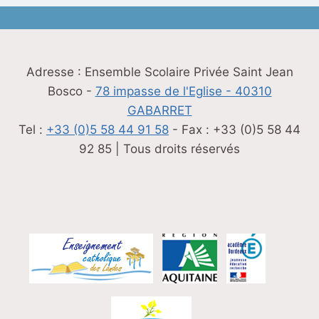
Adresse : Ensemble Scolaire Privée Saint Jean
Bosco -
78 impasse de l'Eglise - 40310
GABARRET
Tel :
+33 (0)5 58 44 91 58
- Fax : +33 (0)5 58 44
92 85 | Tous droits réservés