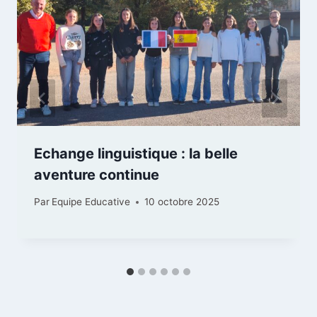
Echange linguistique : la belle
aventure continue
Par
Equipe Educative
10 octobre 2025