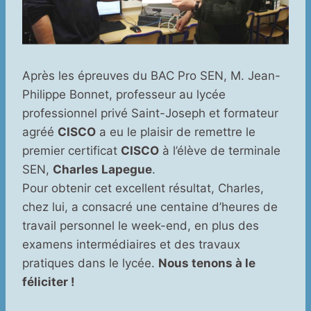
Après les épreuves du BAC Pro SEN, M. Jean-
Philippe Bonnet, professeur au lycée
professionnel privé Saint-Joseph et formateur
agréé
CISCO
a eu le plaisir de remettre le
premier certificat
CISCO
à l’élève de terminale
SEN,
Charles Lapegue
.
Pour obtenir cet excellent résultat, Charles,
chez lui, a consacré une centaine d’heures de
travail personnel le week-end, en plus des
examens intermédiaires et des travaux
pratiques dans le lycée.
Nous tenons à le
féliciter !