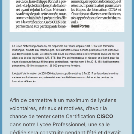
Afin de permettre à un maximum de lycéens
volontaires, sérieux et motivés, d’avoir la
chance de tenter cette Certification
CISCO
dans notre Lycée Professionnel, une salle
dédiée sera construite pendant l’été et devrait