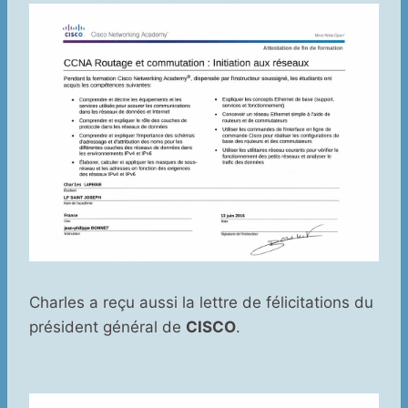
Charles a reçu aussi la lettre de félicitations du
président général de
CISCO
.