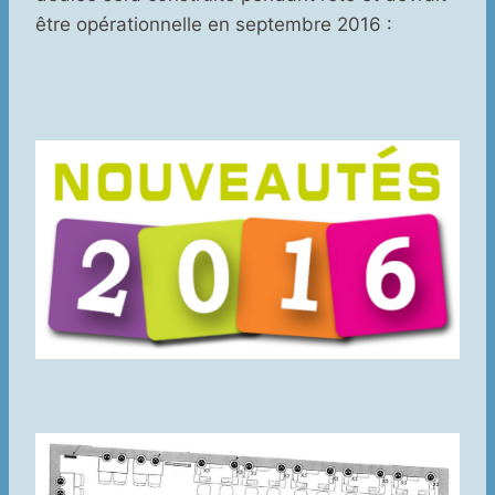
être opérationnelle en septembre 2016 :