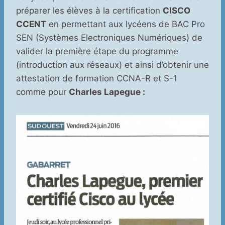
préparer les élèves à la certification
CISCO
CCENT
en permettant aux lycéens de BAC Pro
SEN (Systèmes Electroniques Numériques) de
valider la première étape du programme
(introduction aux réseaux) et ainsi d’obtenir une
attestation de formation CCNA-R et S-1
comme pour
Charles Lapegue :