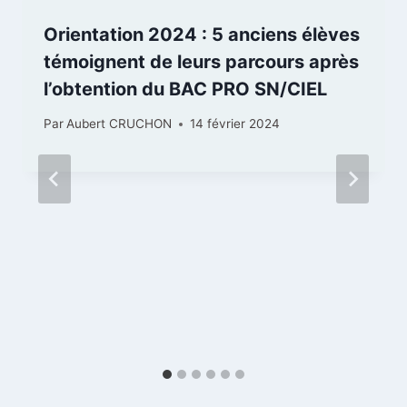
Orientation 2024 : 5 anciens élèves
témoignent de leurs parcours après
l’obtention du BAC PRO SN/CIEL
Par
Aubert CRUCHON
14 février 2024