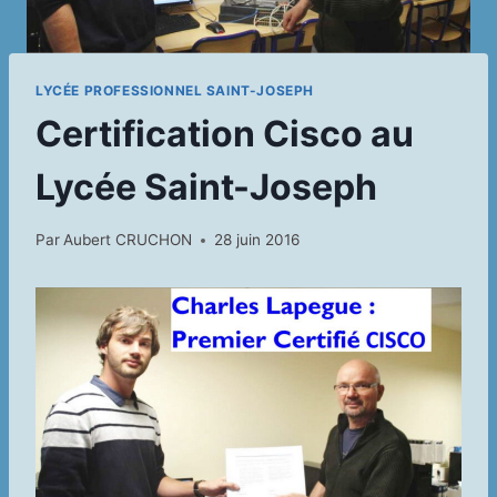
LYCÉE PROFESSIONNEL SAINT-JOSEPH
Certification Cisco au
Lycée Saint-Joseph
Par
Aubert CRUCHON
28 juin 2016