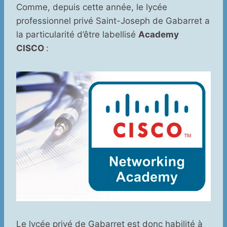
Comme, depuis cette année, le lycée
professionnel privé Saint-Joseph de Gabarret a
la particularité d’être labellisé
Academy
CISCO
:
Le lycée privé de Gabarret est donc habilité à