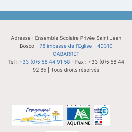
Adresse : Ensemble Scolaire Privée Saint Jean
Bosco -
78 impasse de l'Eglise - 40310
GABARRET
Tel :
+33 (0)5 58 44 91 58
- Fax : +33 (0)5 58 44
92 85 | Tous droits réservés