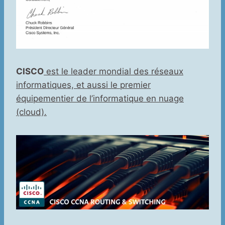
CISCO
est le leader mondial des réseaux
informatiques, et aussi le premier
équipementier de l’informatique en nuage
(cloud).