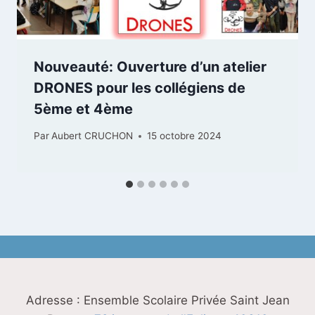
Nouveauté: Ouverture d’un atelier
DRONES pour les collégiens de
5ème et 4ème
Par
Aubert CRUCHON
15 octobre 2024
Adresse : Ensemble Scolaire Privée Saint Jean