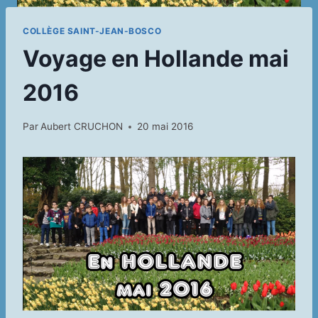
COLLÈGE SAINT-JEAN-BOSCO
Voyage en Hollande mai
2016
Par
Aubert CRUCHON
20 mai 2016