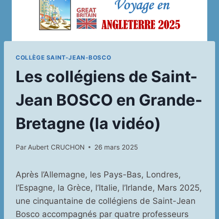
COLLÈGE SAINT-JEAN-BOSCO
Les collégiens de Saint-
Jean BOSCO en Grande-
Bretagne (la vidéo)
Par
Aubert CRUCHON
26 mars 2025
Après l’Allemagne, les Pays-Bas, Londres,
l’Espagne, la Grèce, l’Italie, l’Irlande, Mars 2025,
une cinquantaine de collégiens de Saint-Jean
Bosco accompagnés par quatre professeurs