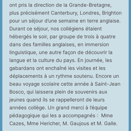
ont pris la direction de la Grande-Bretagne,
plus précisément Canterbury, Londres, Brighton
pour un séjour d’une semaine en terre anglaise.
Durant ce séjour, nos collégiens étaient
hébergés le soir, par groupe de trois à quatre
dans des familles anglaises, en immersion
linguistique, une autre façon de découvrir la
langue et la culture du pays. En journée, les
gabardans ont enchaîné les visites et les
déplacements à un rythme soutenu. Encore un
beau voyage scolaire cette année à Saint-Jean
Bosco, qui laissera plein de souvenirs aux
jeunes quand ils se rappelleront de leurs
années collège. Un grand merci à l’équipe
pédagogique qui les a accompagnés : Mme
Cazes, Mme Hericher, M. Gaujous et M. Galle.