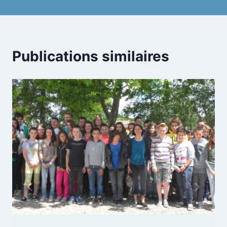
Publications similaires