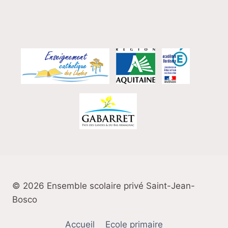
© 2026 Ensemble scolaire privé Saint-Jean-
Bosco
Accueil
Ecole primaire