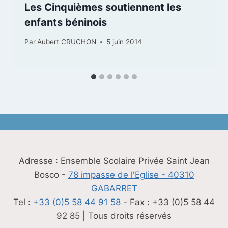
Les Cinquièmes soutiennent les
enfants béninois
Par
Aubert CRUCHON
5 juin 2014
Adresse : Ensemble Scolaire Privée Saint Jean
Bosco -
78 impasse de l'Eglise - 40310
GABARRET
Tel :
+33 (0)5 58 44 91 58
- Fax : +33 (0)5 58 44
92 85 | Tous droits réservés