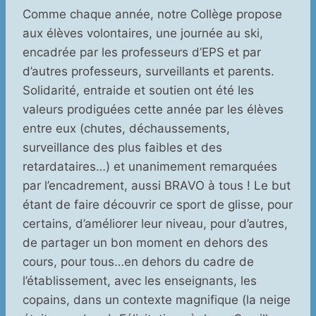
Comme chaque année, notre Collège propose
aux élèves volontaires, une journée au ski,
encadrée par les professeurs d’EPS et par
d’autres professeurs, surveillants et parents.
Solidarité, entraide et soutien ont été les
valeurs prodiguées cette année par les élèves
entre eux (chutes, déchaussements,
surveillance des plus faibles et des
retardataires…) et unanimement remarquées
par l’encadrement, aussi BRAVO à tous ! Le but
étant de faire découvrir ce sport de glisse, pour
certains, d’améliorer leur niveau, pour d’autres,
de partager un bon moment en dehors des
cours, pour tous…en dehors du cadre de
l’établissement, avec les enseignants, les
copains, dans un contexte magnifique (la neige