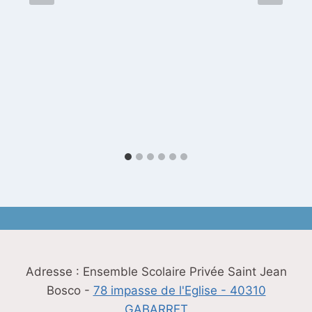
Adresse : Ensemble Scolaire Privée Saint Jean
Bosco -
78 impasse de l'Eglise - 40310
GABARRET