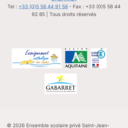
Tel :
+33 (0)5 58 44 91 58
- Fax : +33 (0)5 58 44
92 85 | Tous droits réservés
© 2026 Ensemble scolaire privé Saint-Jean-