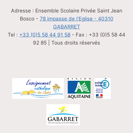
Adresse : Ensemble Scolaire Privée Saint Jean
Bosco -
78 impasse de l'Eglise - 40310
GABARRET
Tel :
+33 (0)5 58 44 91 58
- Fax : +33 (0)5 58 44
92 85 | Tous droits réservés