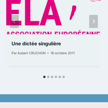
Une dictée singulière
Par
Aubert CRUCHON
18 octobre 2011