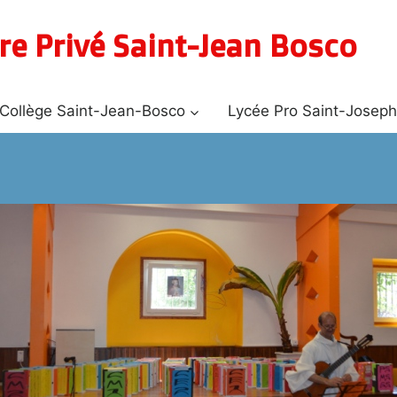
re Privé Saint-Jean Bosco
Collège Saint-Jean-Bosco
Lycée Pro Saint-Josep