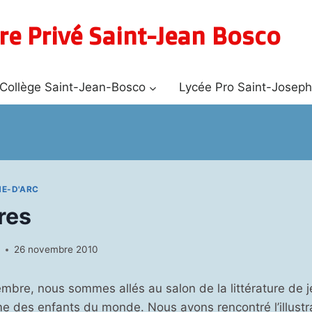
re Privé Saint-Jean Bosco
Collège Saint-Jean-Bosco
Lycée Pro Saint-Josep
NE-D'ARC
res
N
26 novembre 2010
bre, nous sommes allés au salon de la littérature de j
ème des enfants du monde. Nous avons rencontré l’illustr