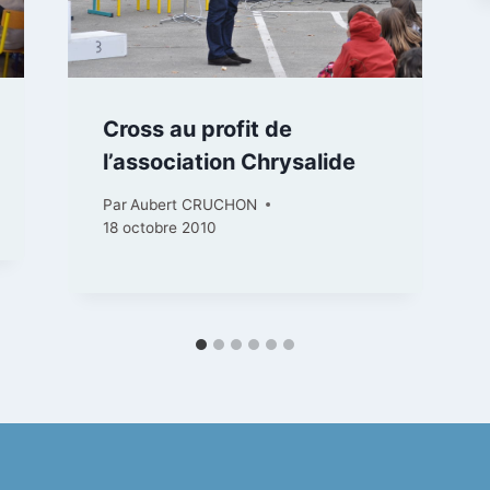
Cross au profit de
l’association Chrysalide
Par
Aubert CRUCHON
18 octobre 2010