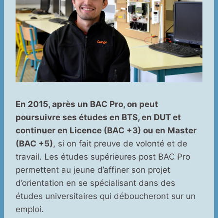
En 2015, après un BAC Pro, on peut
poursuivre ses études en BTS, en DUT et
continuer en Licence (BAC +3) ou en Master
(BAC +5)
, si on fait preuve de volonté et de
travail. Les études supérieures post BAC Pro
permettent au jeune d’affiner son projet
d’orientation en se spécialisant dans des
études universitaires qui déboucheront sur un
emploi.