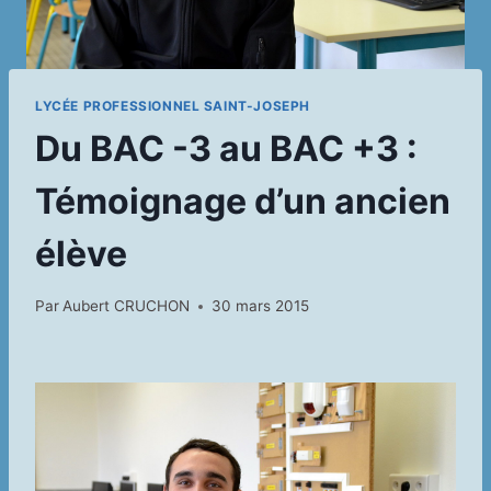
LYCÉE PROFESSIONNEL SAINT-JOSEPH
Du BAC -3 au BAC +3 :
Témoignage d’un ancien
élève
Par
Aubert CRUCHON
30 mars 2015