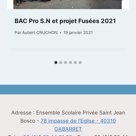
BAC Pro S.N et projet Fusées 2021
Par
Aubert CRUCHON
19 janvier 2021
Adresse : Ensemble Scolaire Privée Saint Jean
Bosco -
78 impasse de l'Eglise - 40310
GABARRET