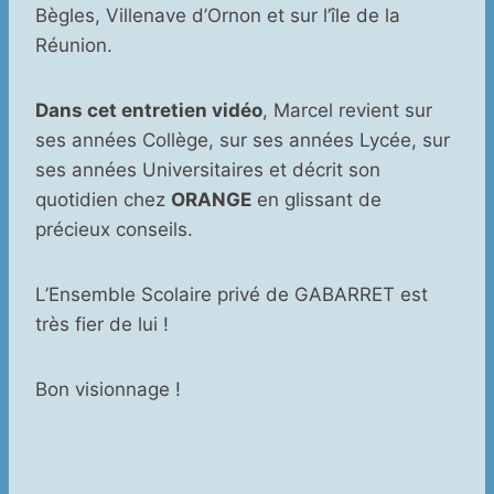
Bègles, Villenave d’Ornon et sur l’île de la
Réunion.
Dans cet entretien vidéo
, Marcel revient sur
ses années Collège, sur ses années Lycée, sur
ses années Universitaires et décrit son
quotidien chez
ORANGE
en glissant de
précieux conseils.
L’Ensemble Scolaire privé de GABARRET est
très fier de lui !
Bon visionnage !