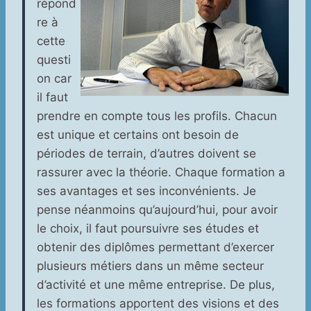
répond
re à
cette
questi
on car
il faut
prendre en compte tous les profils. Chacun
est unique et certains ont besoin de
périodes de terrain, d’autres doivent se
rassurer avec la théorie. Chaque formation a
ses avantages et ses inconvénients. Je
pense néanmoins qu’aujourd’hui, pour avoir
le choix, il faut poursuivre ses études et
obtenir des diplômes permettant d’exercer
plusieurs métiers dans un même secteur
d’activité et une même entreprise. De plus,
les formations apportent des visions et des