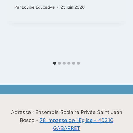
Par
Equipe Educative
23 juin 2026
Adresse : Ensemble Scolaire Privée Saint Jean
Bosco -
78 impasse de l'Eglise - 40310
GABARRET