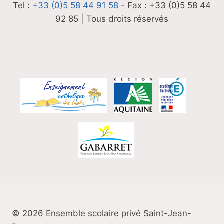
Tel :
+33 (0)5 58 44 91 58
- Fax : +33 (0)5 58 44
92 85 | Tous droits réservés
© 2026 Ensemble scolaire privé Saint-Jean-