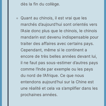
dès la fin du collège.
Quant au chinois, il est vrai que les
marchés d’aujourd’hui sont orientés vers
l’Asie donc plus que le chinois, le chinois
mandarin est devenu indispensable pour
traiter des affaires avec certains pays.
Cependant, même si le continent a
encore de très belles années devant lui,
il ne faut pas sous-estimer d’autres pays
comme l’Inde par exemple ou les pays
du nord de l’Afrique. Ce que nous
entendons aujourd’hui sur la Chine est
une réalité et cela va s’amplifier dans les
prochaines années.