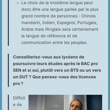
Le choix de la troisième langue peut
donc être une langue parlée par le plus
grand nombre de personnes : Chinois
mandarin, Indien, Espagnol, Portugais,
Arabe mais l’Anglais sera certainement
la langue de référence et de
communication entre les peuples.
Conseilleriez-vous aux lycéens de
poursuivre leurs études après le BAC pro
SEN et si oui, plutôt vers un BTS ou un vers
un DUT ? Que pensez-vous des licences
pro ?
Difficil
e de