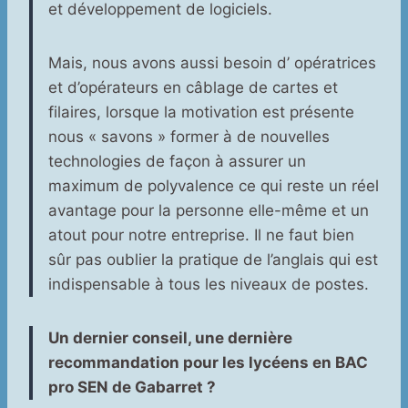
et développement de logiciels.
Mais, nous avons aussi besoin d’ opératrices
et d’opérateurs en câblage de cartes et
filaires, lorsque la motivation est présente
nous « savons » former à de nouvelles
technologies de façon à assurer un
maximum de polyvalence ce qui reste un réel
avantage pour la personne elle-même et un
atout pour notre entreprise. Il ne faut bien
sûr pas oublier la pratique de l’anglais qui est
indispensable à tous les niveaux de postes.
Un dernier conseil, une dernière
recommandation pour les lycéens en BAC
pro SEN de Gabarret ?