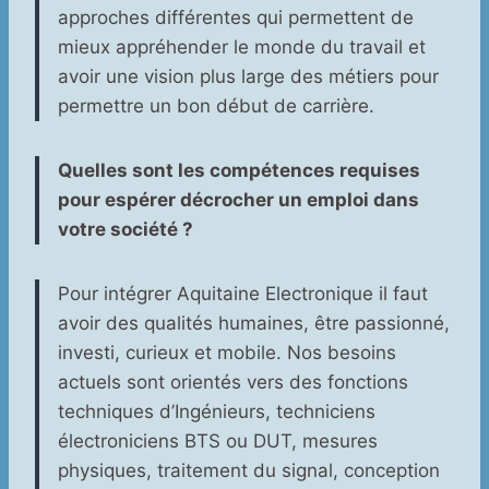
approches différentes qui permettent de
mieux appréhender le monde du travail et
avoir une vision plus large des métiers pour
permettre un bon début de carrière.
Quelles sont les compétences requises
pour espérer décrocher un emploi dans
votre société ?
Pour intégrer Aquitaine Electronique il faut
avoir des qualités humaines, être passionné,
investi, curieux et mobile. Nos besoins
actuels sont orientés vers des fonctions
techniques d’Ingénieurs, techniciens
électroniciens BTS ou DUT, mesures
physiques, traitement du signal, conception