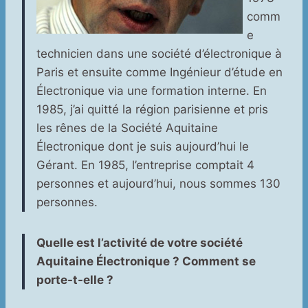
comm
e
technicien dans une société d’électronique à
Paris et ensuite comme Ingénieur d’étude en
Électronique via une formation interne. En
1985, j’ai quitté la région parisienne et pris
les rênes de la Société Aquitaine
Électronique dont je suis aujourd’hui le
Gérant. En 1985, l’entreprise comptait 4
personnes et aujourd’hui, nous sommes 130
personnes.
Quelle est l’activité de votre société
Aquitaine Électronique ? Comment se
porte-t-elle ?