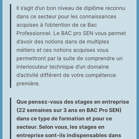
Il s’agit d’un bon niveau de diplôme reconnu
dans ce secteur pour les connaissances
acquises à l’obtention de ce Bac
Professionnel. Le BAC pro SEN vous permet
d’avoir des notions dans de multiples
métiers et ces notions acquises vous
permettront par la suite de comprendre un
interlocuteur technique d’un domaine
d’activité différent de votre compétence
première.
Que pensez-vous des stages en entreprise
(22 semaines sur 3 ans en BAC Pro SEN)
dans ce type de formation et pour ce
secteur. Selon vous, les stages en
entreprise sont-ils indispensables dans