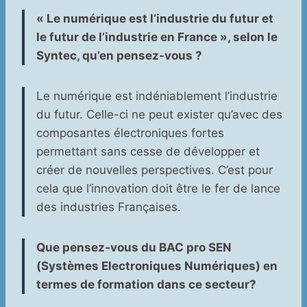
« Le numérique est l’industrie du futur et
le futur de l’industrie en France », selon le
Syntec, qu’en pensez-vous ?
Le numérique est indéniablement l’industrie
du futur. Celle-ci ne peut exister qu’avec des
composantes électroniques fortes
permettant sans cesse de développer et
créer de nouvelles perspectives. C’est pour
cela que l’innovation doit être le fer de lance
des industries Françaises.
Que pensez-vous du BAC pro SEN
(Systèmes Electroniques Numériques) en
termes de formation dans ce secteur?