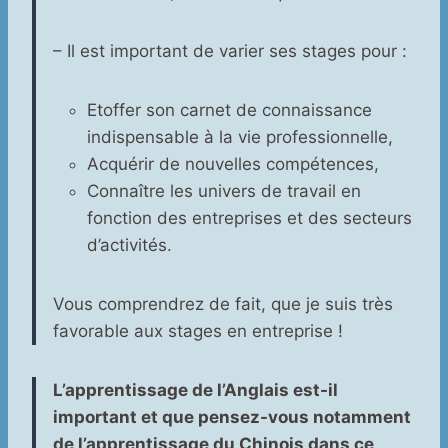
– Il est important de varier ses stages pour :
Etoffer son carnet de connaissance
indispensable à la vie professionnelle,
Acquérir de nouvelles compétences,
Connaître les univers de travail en
fonction des entreprises et des secteurs
d’activités.
Vous comprendrez de fait, que je suis très
favorable aux stages en entreprise !
L’apprentissage de l’Anglais est-il
important et que pensez-vous notamment
de l’apprentissage du Chinois dans ce