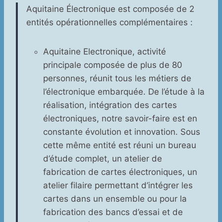
Aquitaine Électronique est composée de 2
entités opérationnelles complémentaires :
Aquitaine Electronique, activité
principale composée de plus de 80
personnes, réunit tous les métiers de
l’électronique embarquée. De l’étude à la
réalisation, intégration des cartes
électroniques, notre savoir-faire est en
constante évolution et innovation. Sous
cette même entité est réuni un bureau
d’étude complet, un atelier de
fabrication de cartes électroniques, un
atelier filaire permettant d’intégrer les
cartes dans un ensemble ou pour la
fabrication des bancs d’essai et de