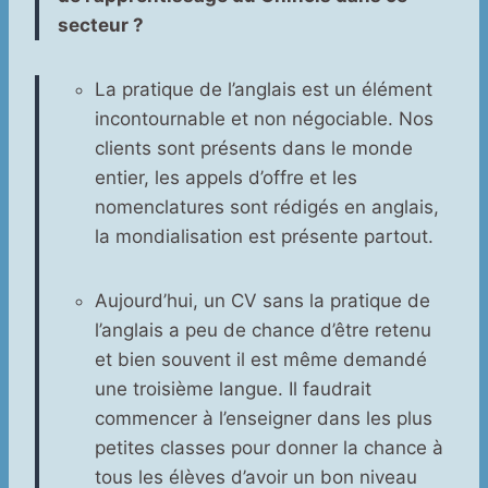
secteur ?
La pratique de l’anglais est un élément
incontournable et non négociable. Nos
clients sont présents dans le monde
entier, les appels d’offre et les
nomenclatures sont rédigés en anglais,
la mondialisation est présente partout.
Aujourd’hui, un CV sans la pratique de
l’anglais a peu de chance d’être retenu
et bien souvent il est même demandé
une troisième langue. Il faudrait
commencer à l’enseigner dans les plus
petites classes pour donner la chance à
tous les élèves d’avoir un bon niveau