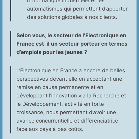
l’informatique industrielle et les
automatismes qui permettent d’apporter
des solutions globales à nos clients.
Selon vous, le secteur de l’Electronique en
France est-il un secteur porteur en termes
d’emplois pour les jeunes ?
L’Electronique en France a encore de belles
perspectives devant elle en acceptant une
remise en cause permanente et en
développant l’innovation via la Recherche et
le Développement, activité en forte
croissance, nous permettant d’avoir une
avance concurrentielle et différenciatrice
face aux pays à bas coûts.