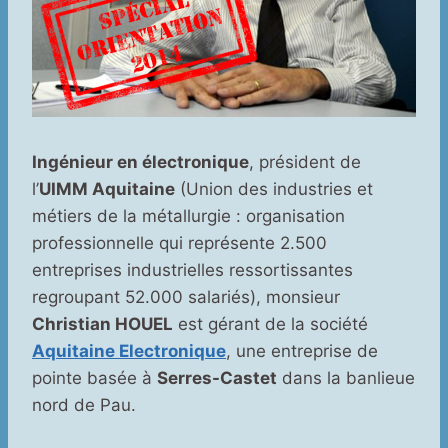
Ingénieur en électronique
, président de
l’
UIMM Aquitaine
(Union des industries et
métiers de la métallurgie : organisation
professionnelle qui représente 2.500
entreprises industrielles ressortissantes
regroupant 52.000 salariés), monsieur
Christian HOUEL
est gérant de la société
Aquitaine Electronique
, une entreprise de
pointe basée à
Serres-Castet
dans la banlieue
nord de Pau.