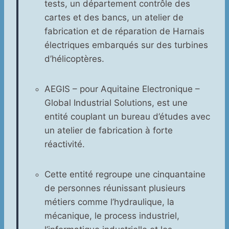
tests, un département contrôle des
cartes et des bancs, un atelier de
fabrication et de réparation de Harnais
électriques embarqués sur des turbines
d’hélicoptères.
AEGIS – pour Aquitaine Electronique –
Global Industrial Solutions, est une
entité couplant un bureau d’études avec
un atelier de fabrication à forte
réactivité.
Cette entité regroupe une cinquantaine
de personnes réunissant plusieurs
métiers comme l’hydraulique, la
mécanique, le process industriel,