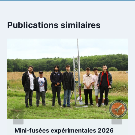
l’article
Publications similaires
Mini-fusées expérimentales 2026