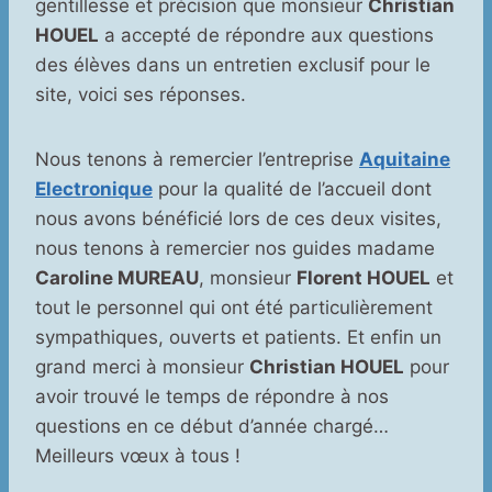
gentillesse et précision que monsieur
Christian
HOUEL
a accepté de répondre aux questions
des élèves dans un entretien exclusif pour le
site, voici ses réponses.
Nous tenons à remercier l’entreprise
Aquitaine
Electronique
pour la qualité de l’accueil dont
nous avons bénéficié lors de ces deux visites,
nous tenons à remercier nos guides madame
Caroline MUREAU
, monsieur
Florent HOUEL
et
tout le personnel qui ont été particulièrement
sympathiques, ouverts et patients. Et enfin un
grand merci à monsieur
Christian HOUEL
pour
avoir trouvé le temps de répondre à nos
questions en ce début d’année chargé…
Meilleurs vœux à tous !