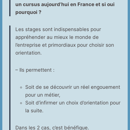
un cursus aujourd’hui en France et si oui
pourquoi ?
Les stages sont indispensables pour
appréhender au mieux le monde de
l’entreprise et primordiaux pour choisir son
orientation.
– Ils permettent :
Soit de se découvrir un réel engouement
pour un métier,
Soit d’infirmer un choix d’orientation pour
la suite.
Dans les 2 cas, c’est bénéfique.