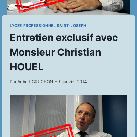
LYCÉE PROFESSIONNEL SAINT-JOSEPH
Entretien exclusif avec
Monsieur Christian
HOUEL
Par
Aubert CRUCHON
9 janvier 2014