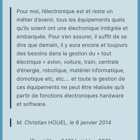
Pour moi, l’électronique est et reste un
métier d’avenir, tous les équipements quels
qu’ils soient ont une électronique intégrée et
embarquée. Pour s’en assurer, il suffit de se
dire que demain, il y aura encore et toujours
des besoins dans la gestion du « tout
électrique » avion, voiture, train, centrale
d’énergie, robotique, matériel informatique,
domotique etc, etc…. et toute la gestion de
ces équipements ne peut être réalisée qu’à
partir de fonctions électroniques hardware
et software.
M. Christian HOUEL, le 6 janvier 2014