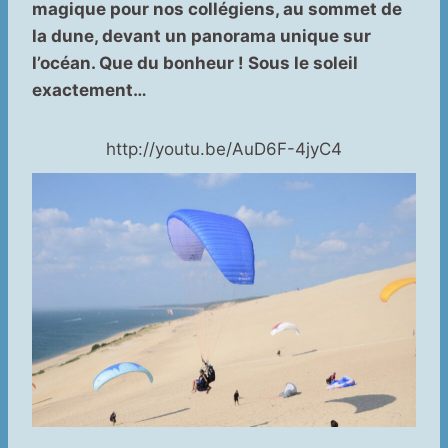
magique pour nos collégiens, au sommet de
la dune, devant un panorama unique sur
l’océan. Que du bonheur ! Sous le soleil
exactement…
http://youtu.be/AuD6F-4jyC4