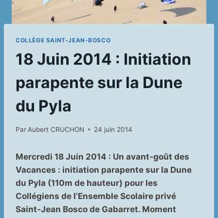
COLLÈGE SAINT-JEAN-BOSCO
18 Juin 2014 : Initiation
parapente sur la Dune
du Pyla
Par
Aubert CRUCHON
24 juin 2014
Mercredi 18 Juin 2014 : Un avant-goût des
Vacances : initiation parapente sur la Dune
du Pyla (110m de hauteur) pour les
Collégiens de l’Ensemble Scolaire privé
Saint-Jean Bosco de Gabarret. Moment