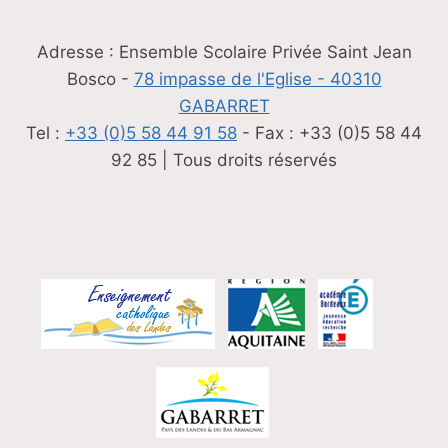
Adresse : Ensemble Scolaire Privée Saint Jean
Bosco -
78 impasse de l'Eglise - 40310
GABARRET
Tel :
+33 (0)5 58 44 91 58
- Fax : +33 (0)5 58 44
92 85 | Tous droits réservés