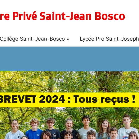
re Privé Saint-Jean Bosco
Collège Saint-Jean-Bosco
Lycée Pro Saint-Josep