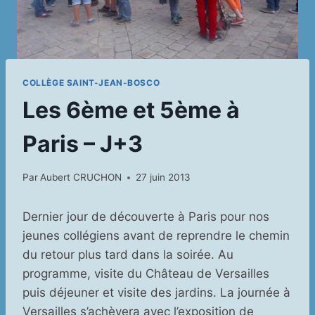
COLLÈGE SAINT-JEAN-BOSCO
Les 6ème et 5ème à
Paris – J+3
Par
Aubert CRUCHON
27 juin 2013
Dernier jour de découverte à Paris pour nos
jeunes collégiens avant de reprendre le chemin
du retour plus tard dans la soirée. Au
programme, visite du Château de Versailles
puis déjeuner et visite des jardins. La journée à
Versailles s’achèvera avec l’exposition de