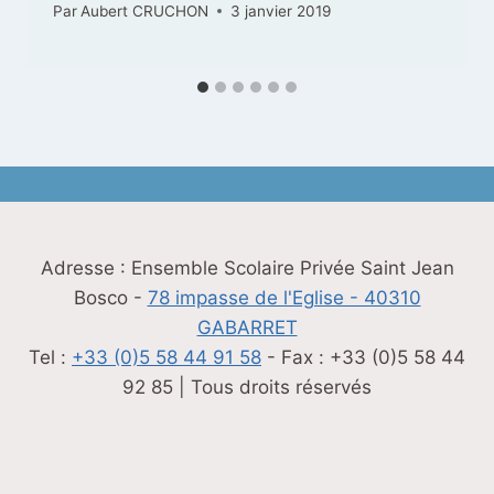
Par
Aubert CRUCHON
3 janvier 2019
Adresse : Ensemble Scolaire Privée Saint Jean
Bosco -
78 impasse de l'Eglise - 40310
GABARRET
Tel :
+33 (0)5 58 44 91 58
- Fax : +33 (0)5 58 44
92 85 | Tous droits réservés