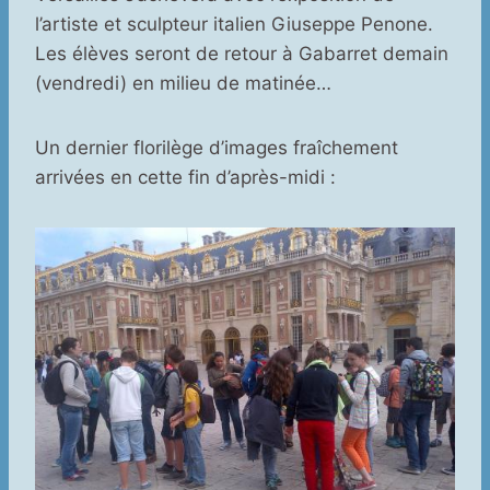
l’artiste et sculpteur italien Giuseppe Penone.
Les élèves seront de retour à Gabarret demain
(vendredi) en milieu de matinée…
Un dernier florilège d’images fraîchement
arrivées en cette fin d’après-midi :