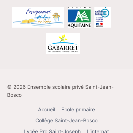
© 2026 Ensemble scolaire privé Saint-Jean-
Bosco
Accueil
Ecole primaire
Collège Saint-Jean-Bosco
Lycée Pro Saint-Joseph
L’internat