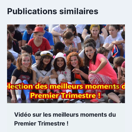
Publications similaires
Vidéo sur les meilleurs moments du
Premier Trimestre !