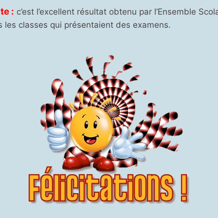
te :
c’est l’excellent résultat obtenu par l’Ensemble Scol
s les classes qui présentaient des examens.