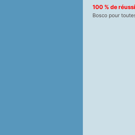
100 % de réussi
Bosco pour toute