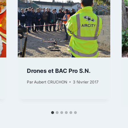
Drones et BAC Pro S.N.
Par
Aubert CRUCHON
3 février 2017