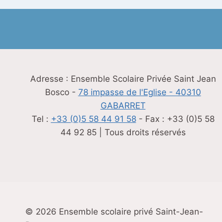
Adresse : Ensemble Scolaire Privée Saint Jean
Bosco -
78 impasse de l'Eglise - 40310
GABARRET
Tel :
+33 (0)5 58 44 91 58
- Fax : +33 (0)5 58
44 92 85 | Tous droits réservés
© 2026 Ensemble scolaire privé Saint-Jean-