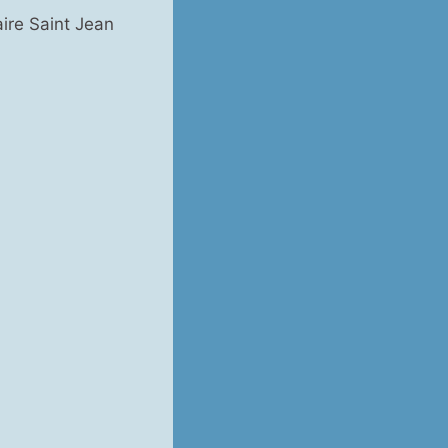
aire Saint Jean