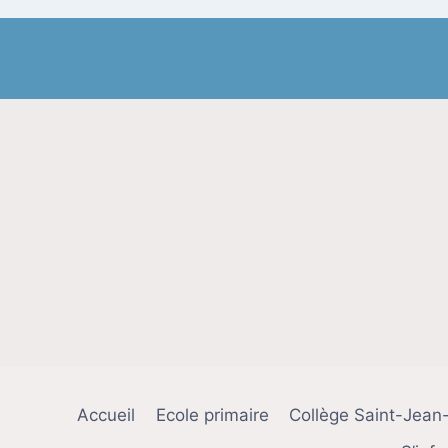
Accueil
Ecole primaire
Collège Saint-Jean