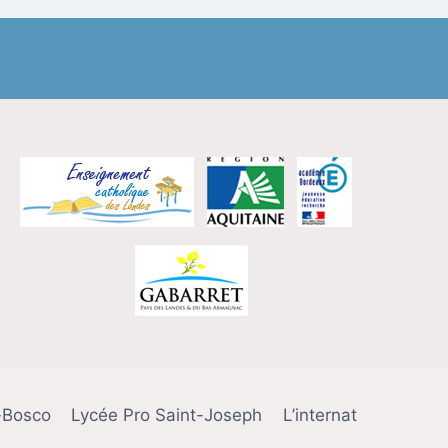
-Bosco
Lycée Pro Saint-Joseph
L’internat