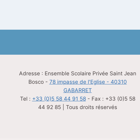
Adresse : Ensemble Scolaire Privée Saint Jean
Bosco -
78 impasse de l'Eglise - 40310
GABARRET
Tel :
+33 (0)5 58 44 91 58
- Fax : +33 (0)5 58
44 92 85 | Tous droits réservés