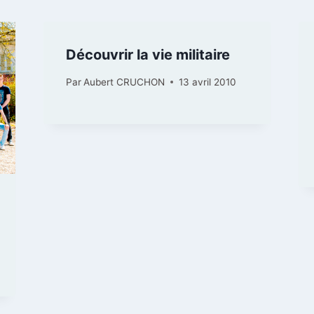
Découvrir la vie militaire
Par
Aubert CRUCHON
13 avril 2010