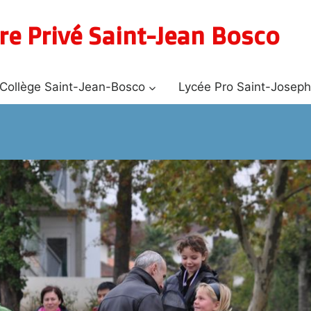
re Privé Saint-Jean Bosco
Collège Saint-Jean-Bosco
Lycée Pro Saint-Josep