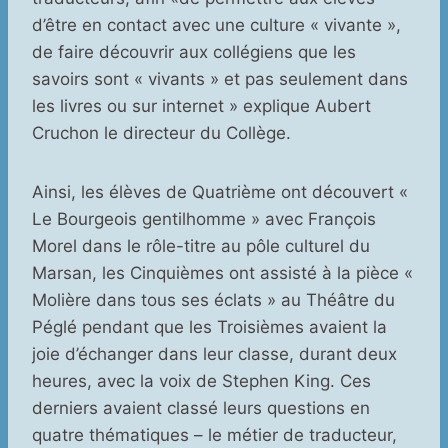
d’être en contact avec une culture « vivante »,
de faire découvrir aux collégiens que les
savoirs sont « vivants » et pas seulement dans
les livres ou sur internet » explique Aubert
Cruchon le directeur du Collège.
Ainsi, les élèves de Quatrième ont découvert «
Le Bourgeois gentilhomme » avec François
Morel dans le rôle-titre au pôle culturel du
Marsan, les Cinquièmes ont assisté à la pièce «
Molière dans tous ses éclats » au Théâtre du
Péglé pendant que les Troisièmes avaient la
joie d’échanger dans leur classe, durant deux
heures, avec la voix de Stephen King. Ces
derniers avaient classé leurs questions en
quatre thématiques – le métier de traducteur,