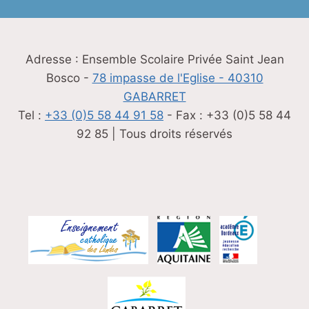
Adresse : Ensemble Scolaire Privée Saint Jean
Bosco -
78 impasse de l'Eglise - 40310
GABARRET
Tel :
+33 (0)5 58 44 91 58
- Fax : +33 (0)5 58 44
92 85 | Tous droits réservés