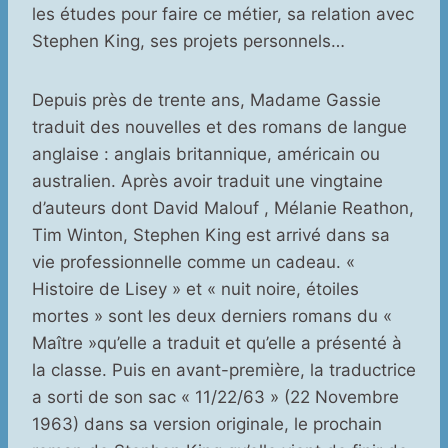
les études pour faire ce métier, sa relation avec
Stephen King, ses projets personnels…
Depuis près de trente ans, Madame Gassie
traduit des nouvelles et des romans de langue
anglaise : anglais britannique, américain ou
australien. Après avoir traduit une vingtaine
d’auteurs dont David Malouf , Mélanie Reathon,
Tim Winton, Stephen King est arrivé dans sa
vie professionnelle comme un cadeau. «
Histoire de Lisey » et « nuit noire, étoiles
mortes » sont les deux derniers romans du «
Maître »qu’elle a traduit et qu’elle a présenté à
la classe. Puis en avant-première, la traductrice
a sorti de son sac « 11/22/63 » (22 Novembre
1963) dans sa version originale, le prochain