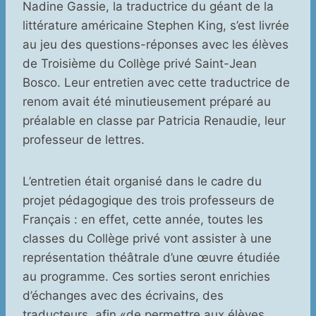
Nadine Gassie, la traductrice du géant de la
littérature américaine Stephen King, s’est livrée
au jeu des questions-réponses avec les élèves
de Troisième du Collège privé Saint-Jean
Bosco. Leur entretien avec cette traductrice de
renom avait été minutieusement préparé au
préalable en classe par Patricia Renaudie, leur
professeur de lettres.
L’entretien était organisé dans le cadre du
projet pédagogique des trois professeurs de
Français : en effet, cette année, toutes les
classes du Collège privé vont assister à une
représentation théâtrale d’une œuvre étudiée
au programme. Ces sorties seront enrichies
d’échanges avec des écrivains, des
traducteurs, afin «de permettre aux élèves