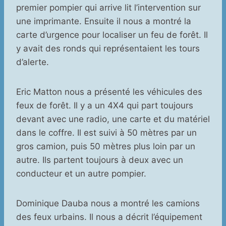
premier pompier qui arrive lit l’intervention sur
une imprimante. Ensuite il nous a montré la
carte d’urgence pour localiser un feu de forêt. Il
y avait des ronds qui représentaient les tours
d’alerte.
Eric Matton nous a présenté les véhicules des
feux de forêt. Il y a un 4X4 qui part toujours
devant avec une radio, une carte et du matériel
dans le coffre. Il est suivi à 50 mètres par un
gros camion, puis 50 mètres plus loin par un
autre. Ils partent toujours à deux avec un
conducteur et un autre pompier.
Dominique Dauba nous a montré les camions
des feux urbains. Il nous a décrit l’équipement