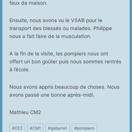
feux de maison.
Ensuite, nous avons vu le VSAB pour le
transport des blessés ou malades. Philippe
nous a fait faire de la musculation.
A la fin de la visite, les pompiers nous ont
offert un bon goûter puis nous sommes rentrés
à l’école.
Nous avons appris beaucoup de choses. Nous
avons passé une bonne après-midi.
Mathieu CM2
Étiquettes
#
CE2
#
CM1
#
gabarret
#
pompiers