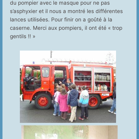
du pompier avec le masque pour ne pas
s’asphyxier et il nous a montré les différentes
lances utilisées. Pour finir on a goûté à la
caserne. Merci aux pompiers, il ont été « trop
gentils !! »