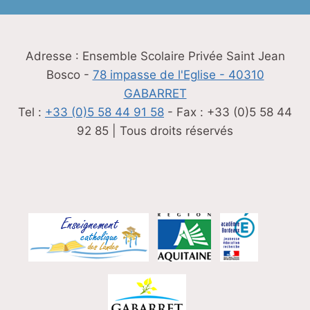
Adresse : Ensemble Scolaire Privée Saint Jean
Bosco -
78 impasse de l'Eglise - 40310
GABARRET
Tel :
+33 (0)5 58 44 91 58
- Fax : +33 (0)5 58 44
92 85 | Tous droits réservés