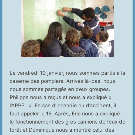
Le vendredi 19 janvier, nous sommes partis à la
caserne des pompiers. Arrivés là-bas, nous
nous sommes partagés en deux groupes.
Philippe nous a reçus et nous a expliqué «
l’APPEL ». En cas d’incendie ou d’accident, il
faut appeler le 18. Après, Eric nous a expliqué
le fonctionnement des gros camions de feux de
forêt et Dominique nous a montré celui des