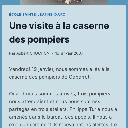
ÉCOLE SAINTE-JEANNE-D'ARC
Une visite à la caserne
des pompiers
Par
Aubert CRUCHON
19 janvier 2007
Vendredi 19 janvier, nous sommes allés à la
caserne des pompiers de Gabarret.
Quand nous sommes arrivés, trois pompiers
nous attendaient et nous nous sommes
partagés en trois ateliers. Philippe Turla nous a
amenés dans le bureau des appels. Il nous a
expliqué comment ils recevaient les alertes. Le