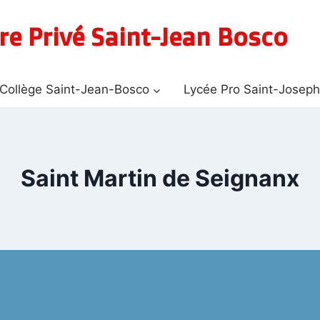
re Privé Saint-Jean Bosco
Collège Saint-Jean-Bosco
Lycée Pro Saint-Josep
Saint Martin de Seignanx