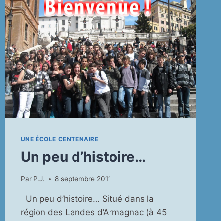
UNE ÉCOLE CENTENAIRE
Un peu d’histoire…
Par
P.J.
8 septembre 2011
Un peu d’histoire… Situé dans la
région des Landes d’Armagnac (à 45