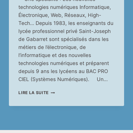
technologies numériques Informatique,
Électronique, Web, Réseaux, High-
Tech… Depuis 1983, les enseignants du
lycée professionnel privé Saint-Joseph
de Gabarret sont spécialisés dans les
métiers de l’électronique, de
l’informatique et des nouvelles
technologies numériques et préparent
depuis 9 ans les lycéens au BAC PRO
CIEL (Systèmes Numériques). Un…
LYCÉE
LIRE LA SUITE
PROFESSIONNEL
PRIVÉ
SAINT-
JOSEPH