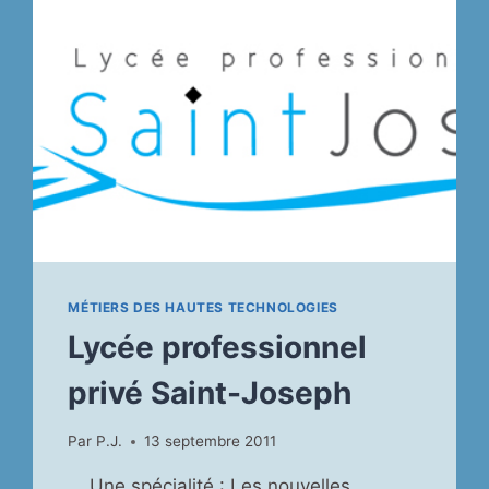
MÉTIERS DES HAUTES TECHNOLOGIES
Lycée professionnel
privé Saint-Joseph
Par
P.J.
13 septembre 2011
Une spécialité : Les nouvelles