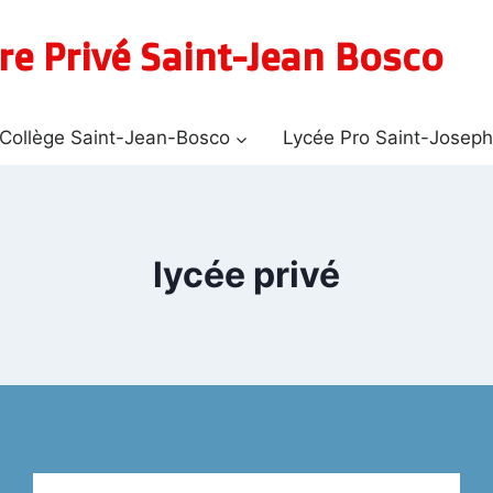
re Privé Saint-Jean Bosco
Collège Saint-Jean-Bosco
Lycée Pro Saint-Josep
lycée privé