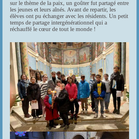
sur le thème de la paix, un goûter fut partagé entre
les jeunes et leurs aînés. Avant de repartir, les
élèves ont pu échanger avec les résidents. Un petit
temps de partage intergénérationnel qui a
réchauffé le cœur de tout le monde !