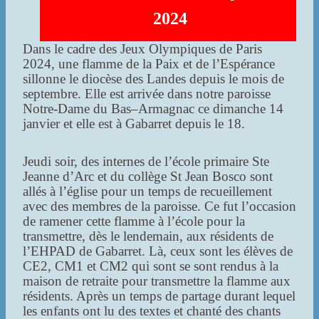
2024
Dans le cadre des Jeux Olympiques de Paris
2024, une flamme de la Paix et de l’Espérance
sillonne le diocèse des Landes depuis le mois de
septembre. Elle est arrivée dans notre paroisse
Notre-Dame du Bas–Armagnac ce dimanche 14
janvier et elle est à Gabarret depuis le 18.
Jeudi soir, des internes de l’école primaire Ste
Jeanne d’Arc et du collège St Jean Bosco sont
allés à l’église pour un temps de recueillement
avec des membres de la paroisse. Ce fut l’occasion
de ramener cette flamme à l’école pour la
transmettre, dès le lendemain, aux résidents de
l’EHPAD de Gabarret. Là, ceux sont les élèves de
CE2, CM1 et CM2 qui sont se sont rendus à la
maison de retraite pour transmettre la flamme aux
résidents. Après un temps de partage durant lequel
les enfants ont lu des textes et chanté des chants