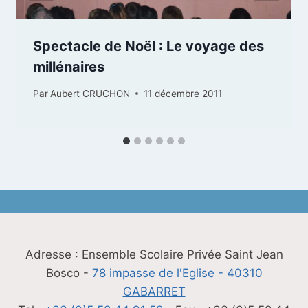
Spectacle de Noël : Le voyage des
millénaires
Par
Aubert CRUCHON
11 décembre 2011
Adresse : Ensemble Scolaire Privée Saint Jean
Bosco -
78 impasse de l'Eglise - 40310
GABARRET