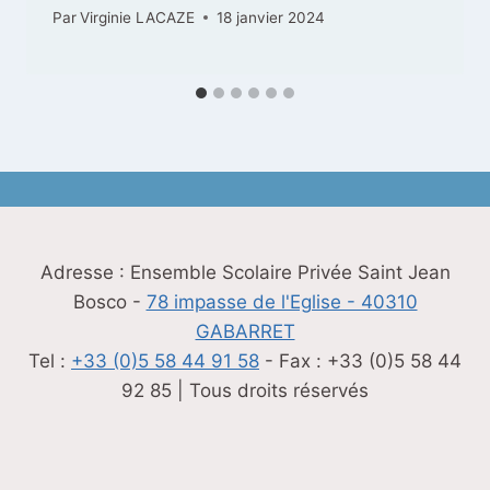
Par
Virginie LACAZE
18 janvier 2024
Adresse : Ensemble Scolaire Privée Saint Jean
Bosco -
78 impasse de l'Eglise - 40310
GABARRET
Tel :
+33 (0)5 58 44 91 58
- Fax : +33 (0)5 58 44
92 85 | Tous droits réservés