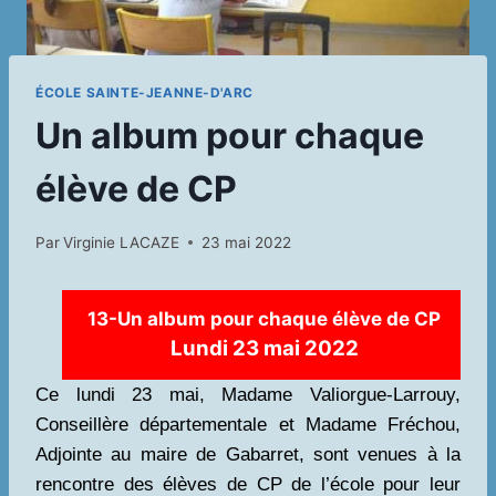
ÉCOLE SAINTE-JEANNE-D'ARC
Un album pour chaque
élève de CP
Par
Virginie LACAZE
23 mai 2022
13-Un album pour chaque élève de CP
Lundi 23 mai 2022
Ce lundi 23 mai, Madame Valiorgue-Larrouy,
Conseillère départementale et Madame Fréchou,
Adjointe au maire de Gabarret, sont venues à la
rencontre des élèves de CP de l’école pour leur