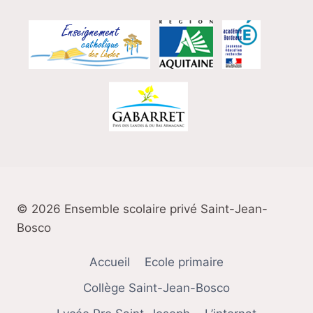
© 2026 Ensemble scolaire privé Saint-Jean-
Bosco
Accueil
Ecole primaire
Collège Saint-Jean-Bosco