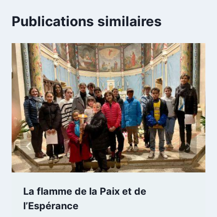
Publications similaires
La flamme de la Paix et de
l’Espérance