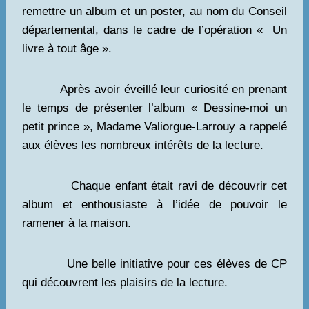
remettre un album et un poster, au nom du Conseil
départemental, dans le cadre de l’opération « Un
livre à tout âge ».
Après avoir éveillé leur curiosité en prenant
le temps de présenter l’album « Dessine-moi un
petit prince », Madame Valiorgue-Larrouy a rappelé
aux élèves les nombreux intérêts de la lecture.
Chaque enfant était ravi de découvrir cet
album et enthousiaste à l’idée de pouvoir le
ramener à la maison.
Une belle initiative pour ces élèves de CP
qui découvrent les plaisirs de la lecture.