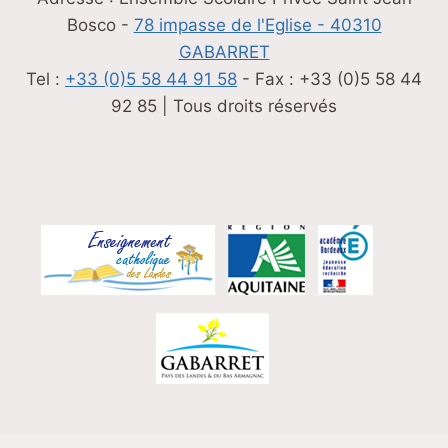
Bosco -
78 impasse de l'Eglise - 40310
GABARRET
Tel :
+33 (0)5 58 44 91 58
- Fax : +33 (0)5 58 44
92 85 | Tous droits réservés