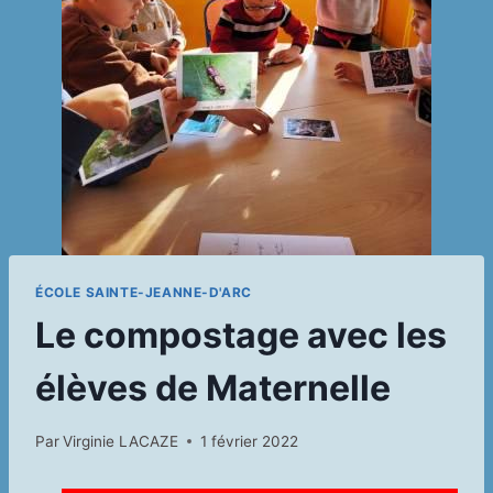
ÉCOLE SAINTE-JEANNE-D'ARC
Le compostage avec les
élèves de Maternelle
Par
Virginie LACAZE
1 février 2022