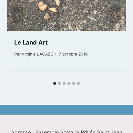
Le Land Art
Par
Virginie LACAZE
7 octobre 2016
Adresse : Ensemble Scolaire Privée Saint Jean