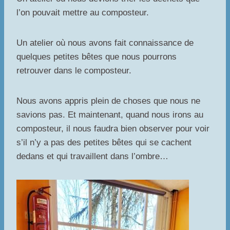
l’on pouvait mettre au composteur.
Un atelier où nous avons fait connaissance de
quelques petites bêtes que nous pourrons
retrouver dans le composteur.
Nous avons appris plein de choses que nous ne
savions pas. Et maintenant, quand nous irons au
composteur, il nous faudra bien observer pour voir
s’il n’y a pas des petites bêtes qui se cachent
dedans et qui travaillent dans l’ombre…