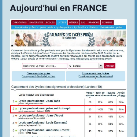
Aujourd’hui en FRANCE