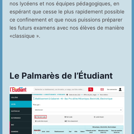
nos lycéens et nos équipes pédagogiques, en
espérant que cesse le plus rapidement possible
ce confinement et que nous puissions préparer
les futurs examens avec nos élèves de manière
«classique ».
Le Palmarès de l’Étudiant