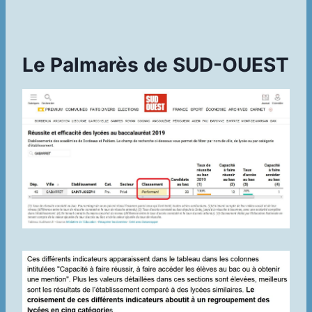
Le Palmarès de SUD-OUEST