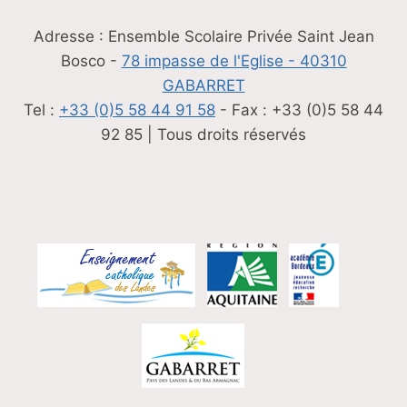
Adresse : Ensemble Scolaire Privée Saint Jean
Bosco -
78 impasse de l'Eglise - 40310
GABARRET
Tel :
+33 (0)5 58 44 91 58
- Fax : +33 (0)5 58 44
92 85 | Tous droits réservés