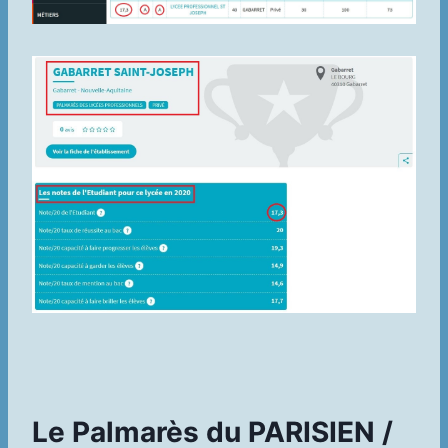
Le Palmarès du PARISIEN /