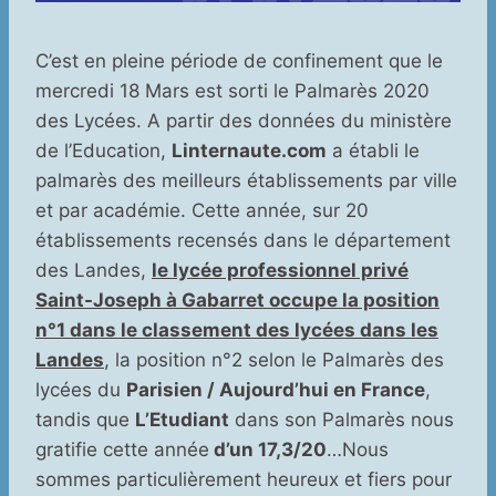
C’est en pleine période de confinement que le
mercredi 18 Mars est sorti le Palmarès 2020
des Lycées. A partir des données du ministère
de l’Education,
Linternaute.com
a établi le
palmarès des meilleurs établissements par ville
et par académie. Cette année, sur 20
établissements recensés dans le département
des Landes,
le lycée professionnel privé
Saint-Joseph à Gabarret occupe la position
n°1 dans le classement des lycées dans les
Landes
, la position n°2 selon le Palmarès des
lycées du
Parisien / Aujourd’hui en France
,
tandis que
L’Etudiant
dans son Palmarès nous
gratifie cette année
d’un 17,3/20
…Nous
sommes particulièrement heureux et fiers pour