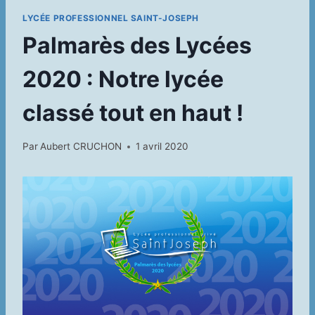
LYCÉE PROFESSIONNEL SAINT-JOSEPH
Palmarès des Lycées
2020 : Notre lycée
classé tout en haut !
Par
Aubert CRUCHON
1 avril 2020