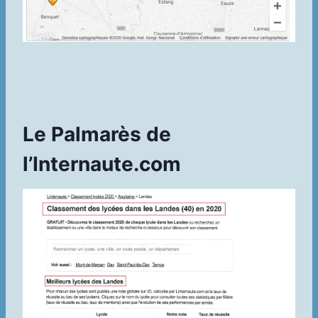
Le Palmarès de
l’Internaute.com