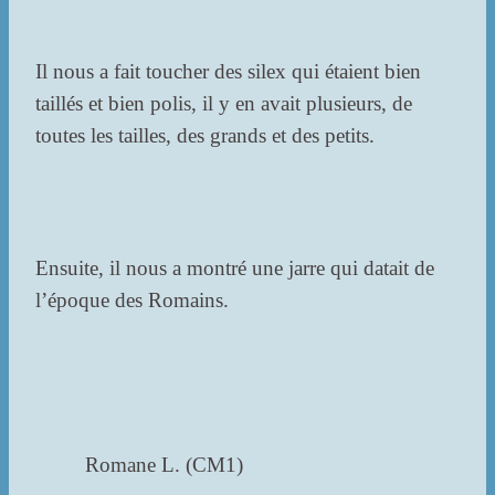
Il nous a fait toucher des silex qui étaient bien
taillés et bien polis, il y en avait plusieurs, de
toutes les tailles, des grands et des petits.
Ensuite, il nous a montré une jarre qui datait de
l’époque des Romains.
Romane L. (CM1)