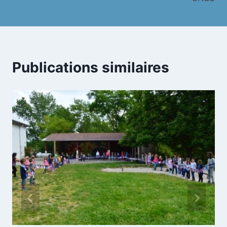
Publications similaires