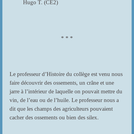
Hugo T. (CE2)
* * *
Le professeur d’Histoire du collège est venu nous
faire découvrir des ossements, un crâne et une
jarre à l’intérieur de laquelle on pouvait mettre du
vin, de l’eau ou de l’huile. Le professeur nous a
dit que les champs des agriculteurs pouvaient
cacher des ossements ou bien des silex.