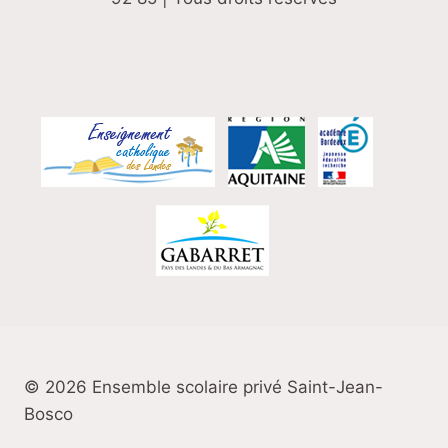
© 2026 Ensemble scolaire privé Saint-Jean-
Bosco