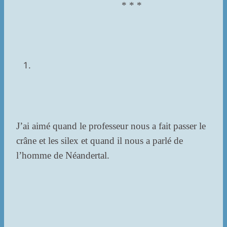
* * *
J’ai aimé quand le professeur nous a fait passer le
crâne et les silex et quand il nous a parlé de
l’homme de Néandertal.