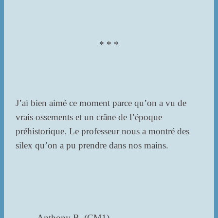
* * *
J’ai bien aimé ce moment parce qu’on a vu de
vrais ossements et un crâne de l’époque
préhistorique. Le professeur nous a montré des
silex qu’on a pu prendre dans nos mains.
Anthony B. (CM1)