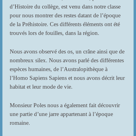
d’Histoire du collège, est venu dans notre classe
pour nous montrer des restes datant de l’époque
de la Préhistoire. Ces différents éléments ont été
trouvés lors de fouilles, dans la région.
Nous avons observé des os, un crâne ainsi que de
nombreux silex. Nous avons parlé des différentes
espèces humaines, de l’Australopithèque à
l’Homo Sapiens Sapiens et nous avons décrit leur
habitat et leur mode de vie.
Monsieur Poles nous a également fait découvrir
une partie d’une jarre appartenant à l’époque
romaine.