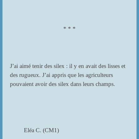
* * *
J’ai aimé tenir des silex : il y en avait des lisses et
des rugueux. J’ai appris que les agriculteurs
pouvaient avoir des silex dans leurs champs.
Eléa C. (CM1)