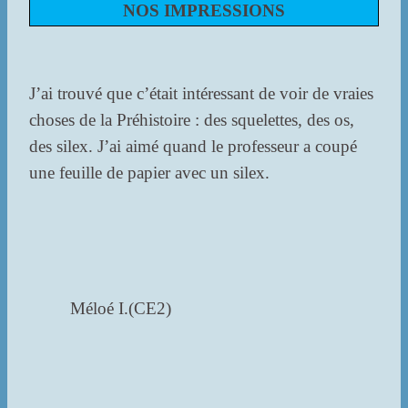
NOS IMPRESSIONS
J’ai trouvé que c’était intéressant de voir de vraies
choses de la Préhistoire : des squelettes, des os,
des silex. J’ai aimé quand le professeur a coupé
une feuille de papier avec un silex.
Méloé I.(CE2)