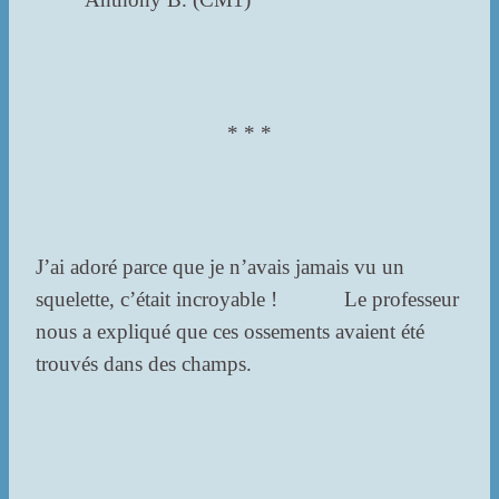
* * *
J’ai adoré parce que je n’avais jamais vu un
squelette, c’était incroyable ! Le professeur
nous a expliqué que ces ossements avaient été
trouvés dans des champs.