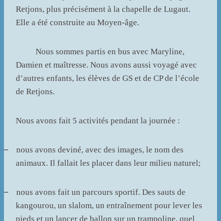
Retjons, plus précisément à la chapelle de Lugaut.
Elle a été construite au Moyen-âge.
Nous sommes partis en bus avec Maryline,
Damien et maîtresse. Nous avons aussi voyagé avec
d’autres enfants, les élèves de GS et de CP de l’école
de Retjons.
Nous avons fait 5 activités pendant la journée :
–
nous avons deviné, avec des images, le nom des
animaux. Il fallait les placer dans leur milieu naturel;
–
nous avons fait un parcours sportif. Des sauts de
kangourou, un slalom, un entraînement pour lever les
pieds et un lancer de ballon sur un trampoline, quel