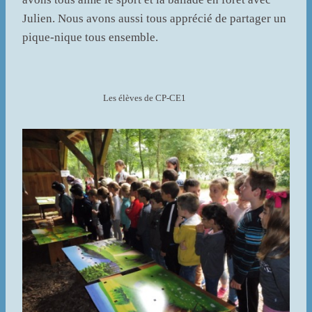
Julien. Nous avons aussi tous apprécié de partager un
pique-nique tous ensemble.
Les élèves de CP-CE1