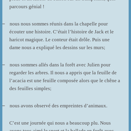
parcours génial !
–
nous nous sommes réunis dans la chapelle pour
écouter une histoire. C’était l’histoire de Jack et le
haricot magique. Le conteur était drôle. Puis une
dame nous a expliqué les dessins sur les murs;
–
nous sommes allés dans la forêt avec Julien pour
regarder les arbres. Il nous a appris que la feuille de
l’acacia est une feuille composée alors que le chêne a
des feuilles simples;
–
nous avons observé des empreintes d’animaux.
C’est une journée qui nous a beaucoup plu. Nous
avons tous aimé le sport et la ballade en forêt avec