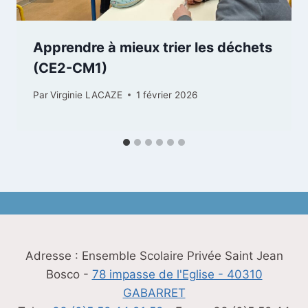
Apprendre à mieux trier les déchets
(CE2-CM1)
Par
Virginie LACAZE
1 février 2026
Adresse : Ensemble Scolaire Privée Saint Jean
Bosco -
78 impasse de l'Eglise - 40310
GABARRET