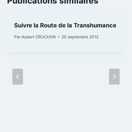
Publications similaires
Suivre la Route de la Transhumance
Par
Aubert CRUCHON
20 septembre 2012