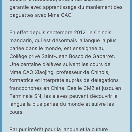
garantie avec apprentissage du maniement des
baguettes avec Mme CAO.
En effet depuis septembre 2012, le Chinois
mandarin, qui est désormais la langue la plus
parlée dans le monde, est enseignée au
Collège privé Saint-Jean Bosco de Gabarret.
Une centaine d’élèves suivent les cours de
Mme CAO Xiaojing, professeur de Chinois,
formatrice et interprète auprès de délégations
francophones en Chine. Dès le CM2 et jusqu’en
Terminale SN, les élèves peuvent découvrir la
langue la plus parlée du monde et suivre les
cours.
Par pur intérêt pour la langue et la culture