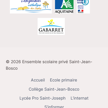
© 2026 Ensemble scolaire privé Saint-Jean-
Bosco
Accueil
Ecole primaire
Collège Saint-Jean-Bosco
Lycée Pro Saint-Joseph
L’internat
S’informer