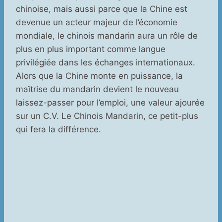
chinoise, mais aussi parce que la Chine est
devenue un acteur majeur de l’économie
mondiale, le chinois mandarin aura un rôle de
plus en plus important comme langue
privilégiée dans les échanges internationaux.
Alors que la Chine monte en puissance, la
maîtrise du mandarin devient le nouveau
laissez-passer pour l’emploi, une valeur ajourée
sur un C.V. Le Chinois Mandarin, ce petit-plus
qui fera la différence.