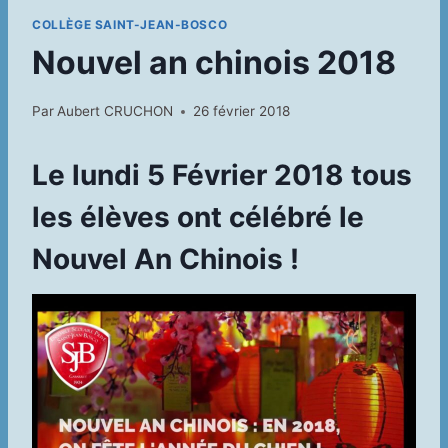
COLLÈGE SAINT-JEAN-BOSCO
Nouvel an chinois 2018
Par
Aubert CRUCHON
26 février 2018
Le lundi 5 Février 2018 tous
les élèves ont célébré le
Nouvel An Chinois !