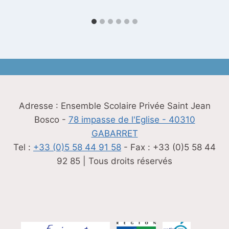
Adresse : Ensemble Scolaire Privée Saint Jean
Bosco -
78 impasse de l'Eglise - 40310
GABARRET
Tel :
+33 (0)5 58 44 91 58
- Fax : +33 (0)5 58 44
92 85 | Tous droits réservés