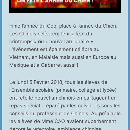
Finie l’année du Coq, place à l’année du Chien.
Les Chinois célèbrent leur « fête du
printemps » ou « nouvel an lunaire ».
L’événement est également célébré au
Vietnam, en Malaisie mais aussi en Europe au
Mexique et à Gabarret aussi !
Le lundi 5 Février 2018, tous les élèves de
l’Ensemble scolaire (primaire, collège et lycée)
ont fêté le nouvel an chinois en partageant un
repas spécial préparé par les cuisiniers sous les
conseils du professeur de Chinois. Au préalable
les élèves de Mme CAO avaient superbement
décoré le réfectoire, ambiance chinoise