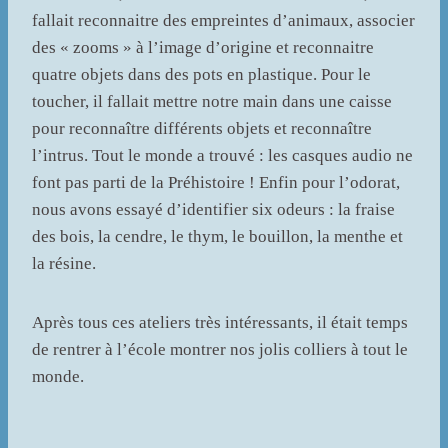
fallait reconnaitre des empreintes d’animaux, associer
des « zooms » à l’image d’origine et reconnaitre
quatre objets dans des pots en plastique. Pour le
toucher, il fallait mettre notre main dans une caisse
pour reconnaître différents objets et reconnaître
l’intrus. Tout le monde a trouvé : les casques audio ne
font pas parti de la Préhistoire ! Enfin pour l’odorat,
nous avons essayé d’identifier six odeurs : la fraise
des bois, la cendre, le thym, le bouillon, la menthe et
la résine.
Après tous ces ateliers très intéressants, il était temps
de rentrer à l’école montrer nos jolis colliers à tout le
monde.