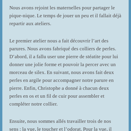
Nous avons rejoint les maternelles pour partager le
pique-nique. Le temps de jouer un peu et il fallait déjà
repartir aux ateliers.
Le premier atelier nous a fait découvrir l’art des
parures. Nous avons fabriqué des colliers de perles.
D’abord, il a fallu user une pierre de stéatite pour lui
donner une jolie forme et pouvoir la percer avec un
morceau de silex. En suivant, nous avons fait deux
perles en argile pour accompagner notre parure en
pierre. Enfin, Christophe a donné à chacun deux
perles en os et un fil de cuir pour assembler et
compléter notre collier.
Ensuite, nous sommes allés travailler trois de nos
sens : la vue, le toucher et l’odorat. Pour la vue, il