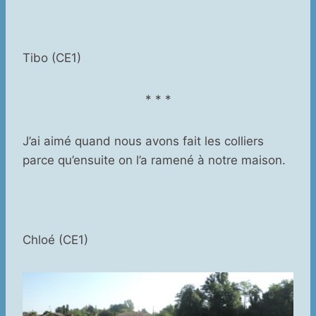
Tibo (CE1)
* * *
J’ai aimé quand nous avons fait les colliers
parce qu’ensuite on l’a ramené à notre maison.
Chloé (CE1)