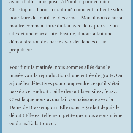
avant d’aller nous poser à l’ombre pour écouter
Christophe. Il nous a expliqué comment tailler le silex
pour faire des outils et des armes. Mais il nous a aussi
montré comment faire du feu avec deux pierres : un
silex et une marcassite. Ensuite, il nous a fait une
démonstration de chasse avec des lances et un
propulseur.
Pour finir la matinée, nous sommes allés dans le
musée voir la reproduction d’une entrée de grotte. On
a joué les détectives pour comprendre ce qu’il s’était
passé à cet endroit : taille des outils en silex, feux…
C’est là que nous avons fait connaissance avec la
Dame de Brassempouy. Elle nous regardait depuis le
début ! Elle est tellement petite que nous avons même
eu du mal à la trouver.