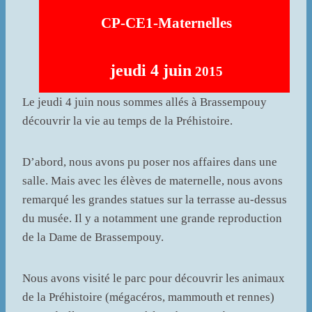
CP-CE1-Maternelles
jeudi 4 juin
2015
Le jeudi 4 juin nous sommes allés à Brassempouy
découvrir la vie au temps de la Préhistoire.
D’abord, nous avons pu poser nos affaires dans une
salle. Mais avec les élèves de maternelle, nous avons
remarqué les grandes statues sur la terrasse au-dessus
du musée. Il y a notamment une grande reproduction
de la Dame de Brassempouy.
Nous avons visité le parc pour découvrir les animaux
de la Préhistoire (mégacéros, mammouth et rennes)