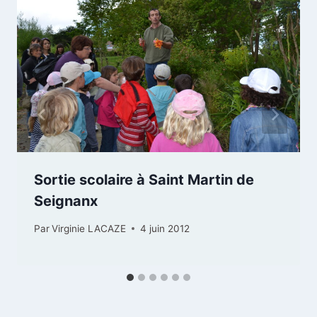
Sortie scolaire à Saint Martin de
Seignanx
Par
Virginie LACAZE
4 juin 2012