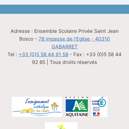
Adresse : Ensemble Scolaire Privée Saint Jean
Bosco -
78 impasse de l'Eglise - 40310
GABARRET
Tel :
+33 (0)5 58 44 91 58
- Fax : +33 (0)5 58 44
92 85 | Tous droits réservés