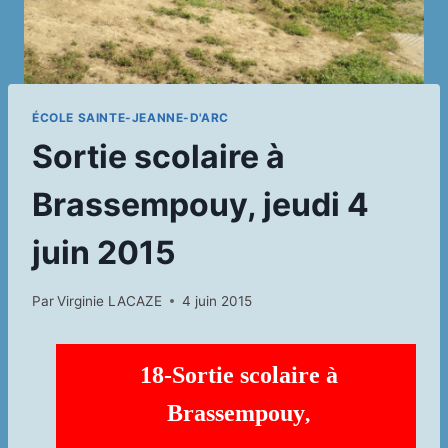
ÉCOLE SAINTE-JEANNE-D'ARC
Sortie scolaire à
Brassempouy, jeudi 4
juin 2015
Par
Virginie LACAZE
4 juin 2015
18-Sortie scolaire à
Brassempouy
,