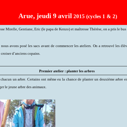
Arue, jeudi 9 avril
2015 (cycles 1 & 2)
sse Mirelle, Gentiane, Eric (le papa de Kenzo) et maîtresse Thérèse, on a pris le bus 
, nous avons posé les sacs avant de commencer les ateliers. On a retrouvé les élè
 croiser d’anciens copains.
Premier atelier : planter les arbres
 chacun un arbre. Certains ont même eu la chance de planter un deuxième arbre 
ger le jeune arbre des animaux.