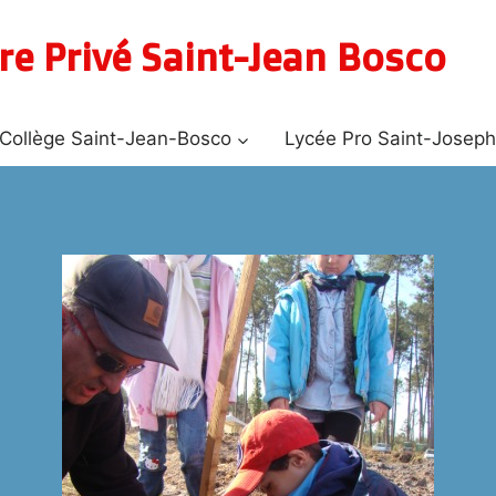
re Privé Saint-Jean Bosco
Collège Saint-Jean-Bosco
Lycée Pro Saint-Josep