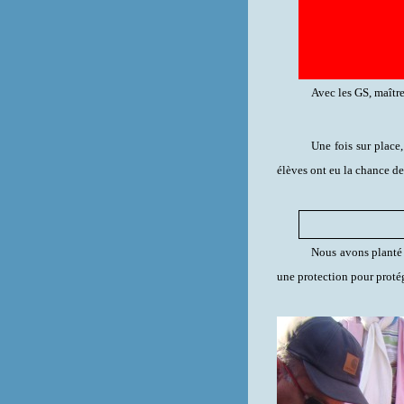
Avec les GS, maître
Une fois sur place
élèves ont eu la chance de
Nous avons planté
une protection pour proté