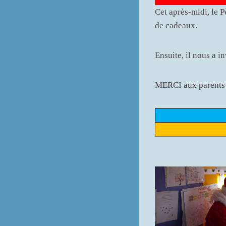
Cet après-midi, le P
de cadeaux.
Ensuite, il nous a i
MERCI aux parents