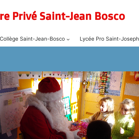
re Privé Saint-Jean Bosco
Collège Saint-Jean-Bosco
Lycée Pro Saint-Josep