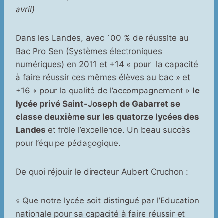
avril)
Dans les Landes, avec 100 % de réussite au
Bac Pro Sen (Systèmes électroniques
numériques) en 2011 et +14 « pour la capacité
à faire réussir ces mêmes élèves au bac » et
+16 « pour la qualité de l’accompagnement »
le
lycée privé Saint-Joseph de Gabarret se
classe deuxième sur les quatorze lycées des
Landes
et frôle l’excellence. Un beau succès
pour l’équipe pédagogique.
De quoi réjouir le directeur Aubert Cruchon :
« Que notre lycée soit distingué par l’Education
nationale pour sa capacité à faire réussir et