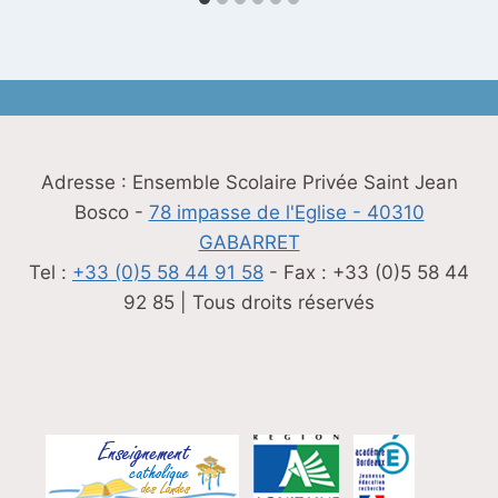
Adresse : Ensemble Scolaire Privée Saint Jean
Bosco -
78 impasse de l'Eglise - 40310
GABARRET
Tel :
+33 (0)5 58 44 91 58
- Fax : +33 (0)5 58 44
92 85 | Tous droits réservés