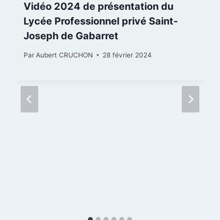
Vidéo 2024 de présentation du
Lycée Professionnel privé Saint-
Joseph de Gabarret
Par
Aubert CRUCHON
28 février 2024