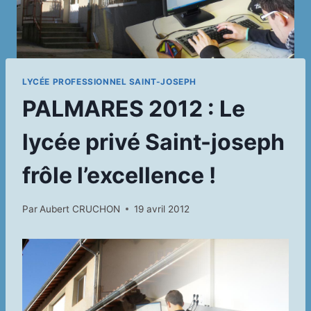
LYCÉE PROFESSIONNEL SAINT-JOSEPH
PALMARES 2012 : Le
lycée privé Saint-joseph
frôle l’excellence !
Par
Aubert CRUCHON
19 avril 2012