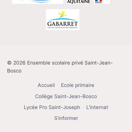
© 2026 Ensemble scolaire privé Saint-Jean-
Bosco
Accueil
Ecole primaire
Collège Saint-Jean-Bosco
Lycée Pro Saint-Joseph
L’internat
S’informer