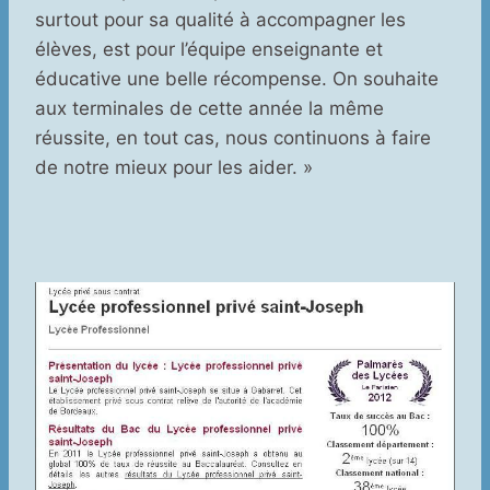
surtout pour sa qualité à accompagner les
élèves, est pour l’équipe enseignante et
éducative une belle récompense. On souhaite
aux terminales de cette année la même
réussite, en tout cas, nous continuons à faire
de notre mieux pour les aider. »