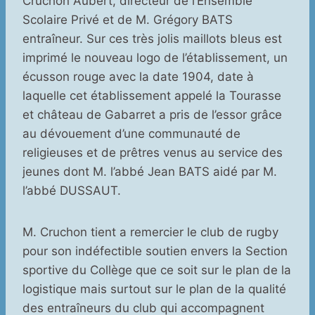
Cruchon Aubert, directeur de l’Ensemble
Scolaire Privé et de M. Grégory BATS
entraîneur. Sur ces très jolis maillots bleus est
imprimé le nouveau logo de l’établissement, un
écusson rouge avec la date 1904, date à
laquelle cet établissement appelé la Tourasse
et château de Gabarret a pris de l’essor grâce
au dévouement d’une communauté de
religieuses et de prêtres venus au service des
jeunes dont M. l’abbé Jean BATS aidé par M.
l’abbé DUSSAUT.
M. Cruchon tient a remercier le club de rugby
pour son indéfectible soutien envers la Section
sportive du Collège que ce soit sur le plan de la
logistique mais surtout sur le plan de la qualité
des entraîneurs du club qui accompagnent