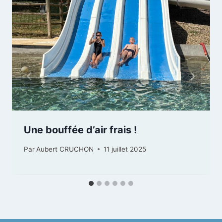
Une bouffée d’air frais !
Par
Aubert CRUCHON
11 juillet 2025