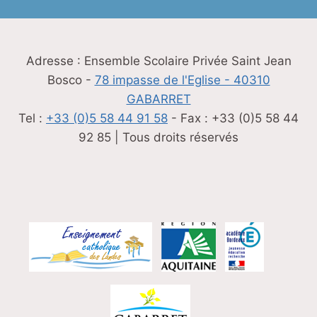
Adresse : Ensemble Scolaire Privée Saint Jean
Bosco -
78 impasse de l'Eglise - 40310
GABARRET
Tel :
+33 (0)5 58 44 91 58
- Fax : +33 (0)5 58 44
92 85 | Tous droits réservés