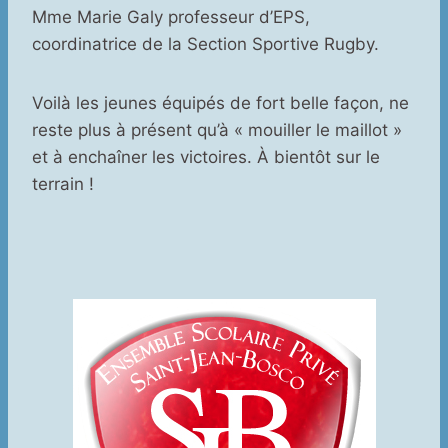
Mme Marie Galy professeur d’EPS,
coordinatrice de la Section Sportive Rugby.
Voilà les jeunes équipés de fort belle façon, ne
reste plus à présent qu’à « mouiller le maillot »
et à enchaîner les victoires. À bientôt sur le
terrain !