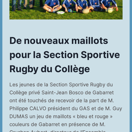
De nouveaux maillots
pour la Section Sportive
Rugby du Collège
Les jeunes de la Section Sportive Rugby du
Collège privé Saint-Jean Bosco de Gabarret
ont été touchés de recevoir de la part de M.
Philippe CALVO président du GAS et de M. Guy
DUMAS un jeu de maillots « bleu et rouge »
couleurs de Gabarret en présence de M.