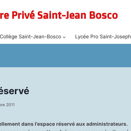
re Privé Saint-Jean Bosco
Collège Saint-Jean-Bosco
Lycée Pro Saint-Josep
éservé
re 2011
ellement dans l’espace réservé aux administrateurs.