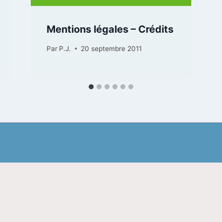
Mentions légales – Crédits
Par
P.J.
20 septembre 2011