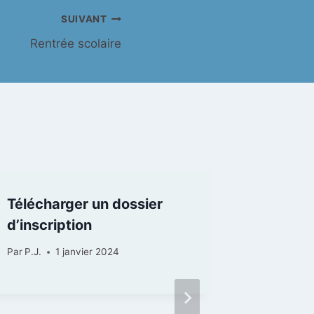
SUIVANT
Rentrée scolaire
Télécharger un dossier
d’inscription
Par
P.J.
1 janvier 2024