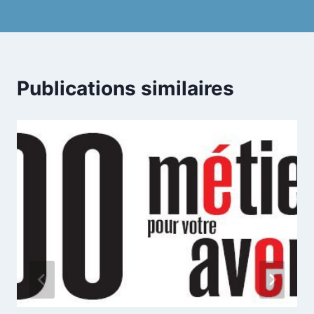
l’article
Publications similaires