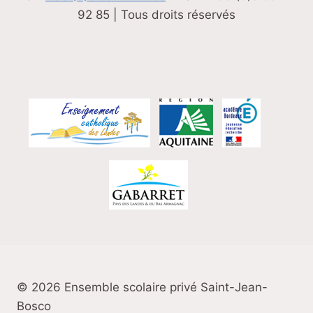
92 85 | Tous droits réservés
© 2026 Ensemble scolaire privé Saint-Jean-
Bosco