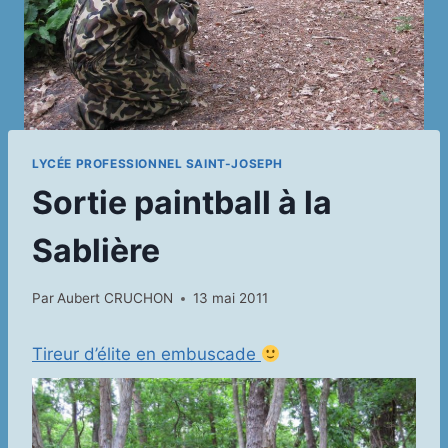
LYCÉE PROFESSIONNEL SAINT-JOSEPH
Sortie paintball à la
Sablière
Par
Aubert CRUCHON
13 mai 2011
Tireur d’élite en embuscade