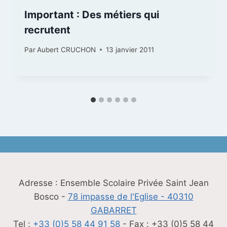
Important : Des métiers qui
recrutent
Par
Aubert CRUCHON
13 janvier 2011
Adresse : Ensemble Scolaire Privée Saint Jean
Bosco -
78 impasse de l'Eglise - 40310
GABARRET
Tel :
+33 (0)5 58 44 91 58
- Fax : +33 (0)5 58 44