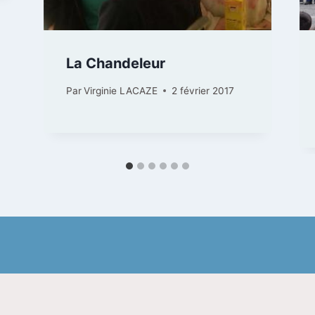
La Chandeleur
Par
Virginie LACAZE
2 février 2017