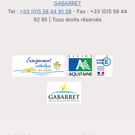
GABARRET
Tel :
+33 (0)5 58 44 91 58
- Fax : +33 (0)5 58 44
92 85 | Tous droits réservés