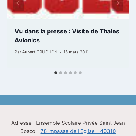
Vu dans la presse : Visite de Thalès
Avionics
Par
Aubert CRUCHON
15 mars 2011
Adresse : Ensemble Scolaire Privée Saint Jean
Bosco -
78 impasse de l'Eglise - 40310