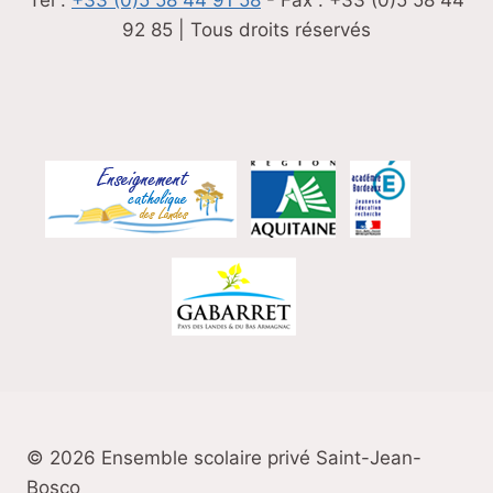
92 85 | Tous droits réservés
© 2026 Ensemble scolaire privé Saint-Jean-
Bosco