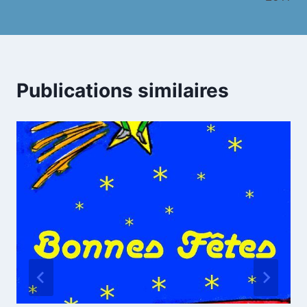
Publications similaires