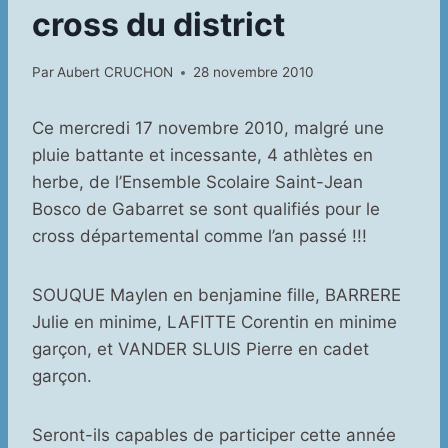
cross du district
Par
Aubert CRUCHON
28 novembre 2010
Ce mercredi 17 novembre 2010, malgré une
pluie battante et incessante, 4 athlètes en
herbe, de l’Ensemble Scolaire Saint-Jean
Bosco de Gabarret se sont qualifiés pour le
cross départemental comme l’an passé !!!
SOUQUE Maylen en benjamine fille, BARRERE
Julie en minime, LAFITTE Corentin en minime
garçon, et VANDER SLUIS Pierre en cadet
garçon.
Seront-ils capables de participer cette année