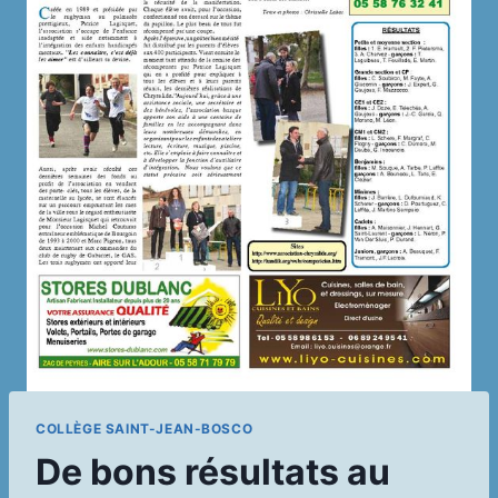
COLLÈGE SAINT-JEAN-BOSCO
De bons résultats au