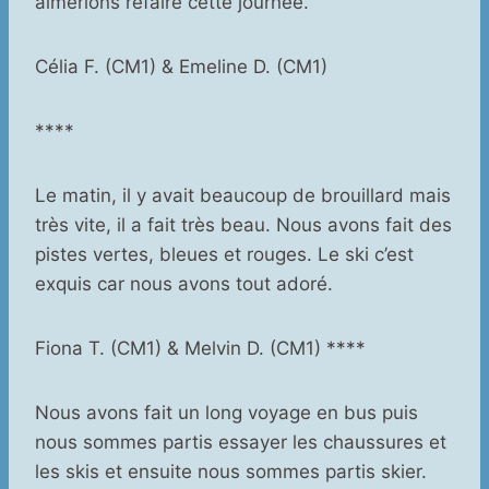
aimerions refaire cette journée.
Célia F. (CM1) & Emeline D. (CM1)
****
Le matin, il y avait beaucoup de brouillard mais
très vite, il a fait très beau. Nous avons fait des
pistes vertes, bleues et rouges. Le ski c’est
exquis car nous avons tout adoré.
Fiona T. (CM1) & Melvin D. (CM1) ****
Nous avons fait un long voyage en bus puis
nous sommes partis essayer les chaussures et
les skis et ensuite nous sommes partis skier.