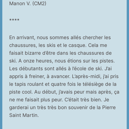
Manon V. (CM2)
****
En arrivant, nous sommes allés chercher les
chaussures, les skis et le casque. Cela me
faisait bizarre d’être dans les chaussures de
ski. A onze heures, nous étions sur les pistes.
Les débutants sont allés à l’école de ski. J’ai
appris à freiner, à avancer. L’après-midi, j’ai pris
le tapis roulant et quatre fois le télésiège de la
piste cool. Au début, j’avais peur mais après, ça
ne me faisait plus peur. C’était très bien. Je
garderai un très très bon souvenir de la Pierre
Saint Martin.