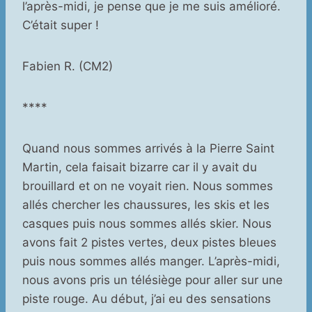
l’après-midi, je pense que je me suis amélioré.
C’était super !
Fabien R. (CM2)
****
Quand nous sommes arrivés à la Pierre Saint
Martin, cela faisait bizarre car il y avait du
brouillard et on ne voyait rien. Nous sommes
allés chercher les chaussures, les skis et les
casques puis nous sommes allés skier. Nous
avons fait 2 pistes vertes, deux pistes bleues
puis nous sommes allés manger. L’après-midi,
nous avons pris un télésiège pour aller sur une
piste rouge. Au début, j’ai eu des sensations