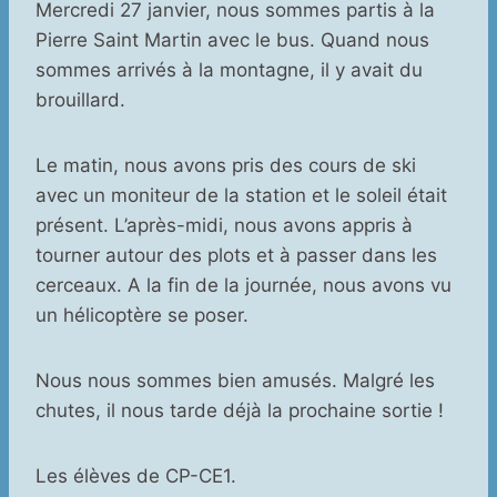
Mercredi 27 janvier, nous sommes partis à la
Pierre Saint Martin avec le bus. Quand nous
sommes arrivés à la montagne, il y avait du
brouillard.
Le matin, nous avons pris des cours de ski
avec un moniteur de la station et le soleil était
présent. L’après-midi, nous avons appris à
tourner autour des plots et à passer dans les
cerceaux. A la fin de la journée, nous avons vu
un hélicoptère se poser.
Nous nous sommes bien amusés. Malgré les
chutes, il nous tarde déjà la prochaine sortie !
Les élèves de CP-CE1.