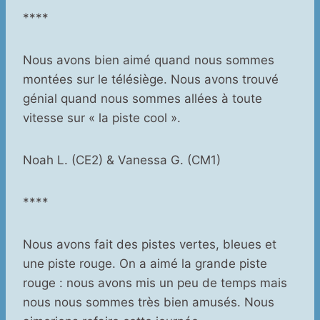
****
Nous avons bien aimé quand nous sommes
montées sur le télésiège. Nous avons trouvé
génial quand nous sommes allées à toute
vitesse sur « la piste cool ».
Noah L. (CE2) & Vanessa G. (CM1)
****
Nous avons fait des pistes vertes, bleues et
une piste rouge. On a aimé la grande piste
rouge : nous avons mis un peu de temps mais
nous nous sommes très bien amusés. Nous