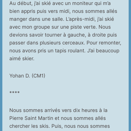
Au début, j’ai skié avec un moniteur qui m’a
bien appris puis vers midi, nous sommes allés
manger dans une salle. L’après-midi, j’ai skié
avec mon groupe sur une piste verte. Nous
devions savoir tourner à gauche, à droite puis
passer dans plusieurs cerceaux. Pour remonter,
nous avons pris un tapis roulant. J’ai beaucoup
aimé skier.
Yohan D. (CM1)
****
Nous sommes arrivés vers dix heures à la
Pierre Saint Martin et nous sommes allés
chercher les skis. Puis, nous nous sommes