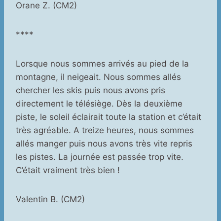
Orane Z. (CM2)
****
Lorsque nous sommes arrivés au pied de la
montagne, il neigeait. Nous sommes allés
chercher les skis puis nous avons pris
directement le télésiège. Dès la deuxième
piste, le soleil éclairait toute la station et c’était
très agréable. A treize heures, nous sommes
allés manger puis nous avons très vite repris
les pistes. La journée est passée trop vite.
C’était vraiment très bien !
Valentin B. (CM2)