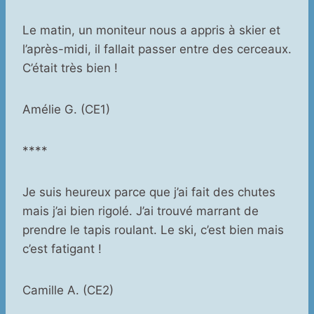
Le matin, un moniteur nous a appris à skier et
l’après-midi, il fallait passer entre des cerceaux.
C’était très bien !
Amélie G. (CE1)
****
Je suis heureux parce que j’ai fait des chutes
mais j’ai bien rigolé. J’ai trouvé marrant de
prendre le tapis roulant. Le ski, c’est bien mais
c’est fatigant !
Camille A. (CE2)