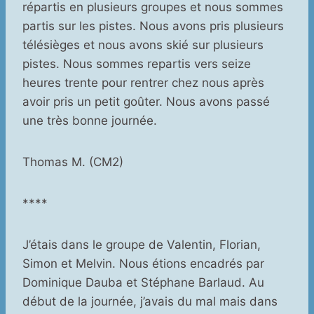
répartis en plusieurs groupes et nous sommes
partis sur les pistes. Nous avons pris plusieurs
télésièges et nous avons skié sur plusieurs
pistes. Nous sommes repartis vers seize
heures trente pour rentrer chez nous après
avoir pris un petit goûter. Nous avons passé
une très bonne journée.
Thomas M. (CM2)
****
J’étais dans le groupe de Valentin, Florian,
Simon et Melvin. Nous étions encadrés par
Dominique Dauba et Stéphane Barlaud. Au
début de la journée, j’avais du mal mais dans