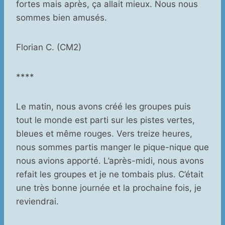
fortes mais après, ça allait mieux. Nous nous
sommes bien amusés.
Florian C. (CM2)
****
Le matin, nous avons créé les groupes puis
tout le monde est parti sur les pistes vertes,
bleues et même rouges. Vers treize heures,
nous sommes partis manger le pique-nique que
nous avions apporté. L’après-midi, nous avons
refait les groupes et je ne tombais plus. C’était
une très bonne journée et la prochaine fois, je
reviendrai.