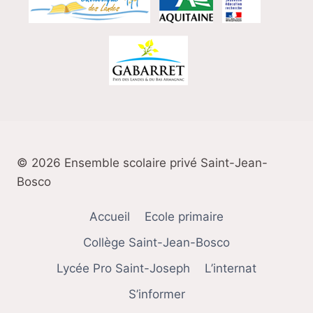
© 2026 Ensemble scolaire privé Saint-Jean-
Bosco
Accueil
Ecole primaire
Collège Saint-Jean-Bosco
Lycée Pro Saint-Joseph
L’internat
S’informer