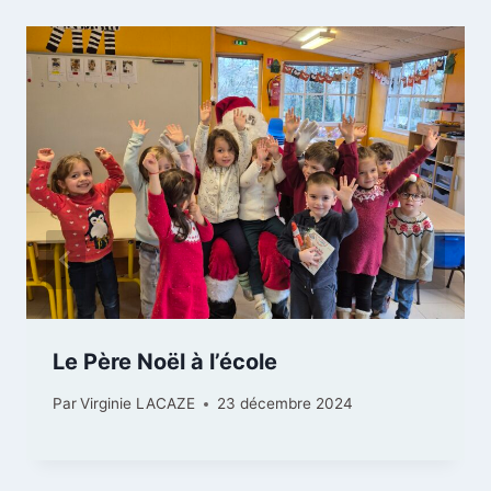
Le Père Noël à l’école
Par
Virginie LACAZE
23 décembre 2024