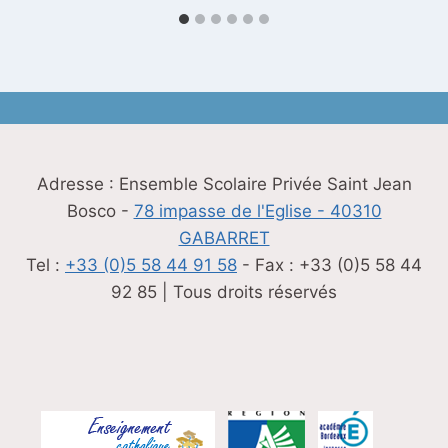
Adresse : Ensemble Scolaire Privée Saint Jean
Bosco -
78 impasse de l'Eglise - 40310
GABARRET
Tel :
+33 (0)5 58 44 91 58
- Fax : +33 (0)5 58 44
92 85 | Tous droits réservés