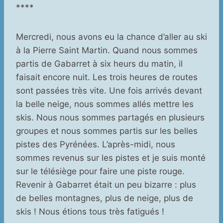
****
Mercredi, nous avons eu la chance d’aller au ski
à la Pierre Saint Martin. Quand nous sommes
partis de Gabarret à six heurs du matin, il
faisait encore nuit. Les trois heures de routes
sont passées très vite. Une fois arrivés devant
la belle neige, nous sommes allés mettre les
skis. Nous nous sommes partagés en plusieurs
groupes et nous sommes partis sur les belles
pistes des Pyrénées. L’après-midi, nous
sommes revenus sur les pistes et je suis monté
sur le télésiège pour faire une piste rouge.
Revenir à Gabarret était un peu bizarre : plus
de belles montagnes, plus de neige, plus de
skis ! Nous étions tous très fatigués !